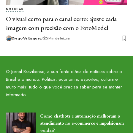
NOTICIAS
O visual certo para o canal certo: ajuste cada
imagem com precisão com o FotoModel
Diego Velázquez
5 Min de leitura
O Jornal Braziliense, a sua fonte diária de notícias sobre o
Brasil e o mundo. Política, economia, esportes, cultura e
muito mais: tudo o que você precisa saber para se manter
informado.
Como chatbots e automação melhoram o
atendimento no e-commerce e impulsionam
vendas?