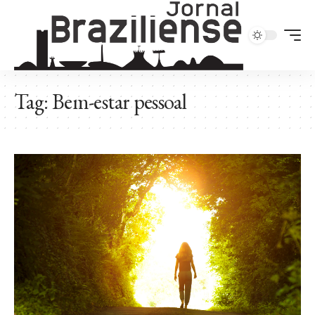
Tag:
Bem-estar pessoal