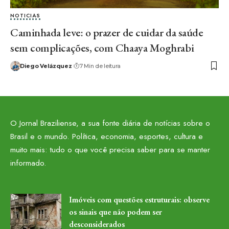
NOTICIAS
Caminhada leve: o prazer de cuidar da saúde
sem complicações, com Chaaya Moghrabi
Diego Velázquez
7 Min de leitura
O Jornal Braziliense, a sua fonte diária de notícias sobre o
Brasil e o mundo. Política, economia, esportes, cultura e
muito mais: tudo o que você precisa saber para se manter
informado.
Imóveis com questões estruturais: observe
os sinais que não podem ser
desconsiderados