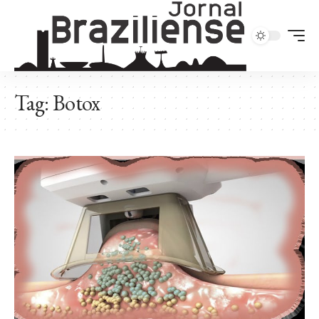
Tag:
Botox