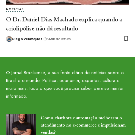
NOTICIAS
O Dr. Daniel Dias Machado explica quando a
criolipólise não dá resultado
Diego Velázquez
3 Min de leitura
O Jornal Braziliense, a sua fonte diária de notícias sobre o
Brasil e o mundo. Política, economia, esportes, cultura e
muito mais: tudo o que você precisa saber para se manter
informado.
Como chatbots e automação melhoram o
atendimento no e-commerce e impulsionam
vendas?