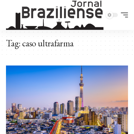
Tag:
caso ultrafarma