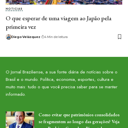
NOTICIAS
O que esperar de uma viagem ao Japão pela
primeira vez
Diego Velázquez
4 Min de leitura
O Jornal Braziliense, a sua fonte diária de notícias sobre o
Brasil e o mundo. Política, economia, esportes, cultura e
muito mais: tudo o que você precisa saber para se manter
informado.
Como evitar que patrimônios consolidados
se fragmentem ao longo das gerações? Veja