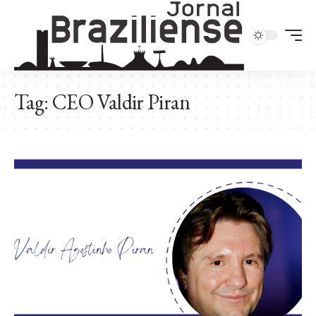
Tag:
CEO Valdir Piran