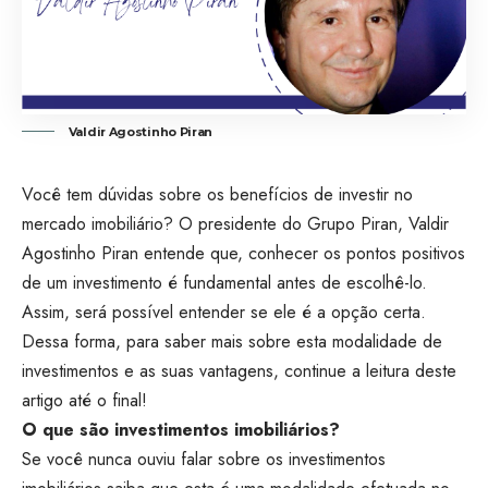
Valdir Agostinho Piran
Você tem dúvidas sobre os benefícios de investir no
mercado imobiliário? O presidente do Grupo Piran, Valdir
Agostinho Piran entende que, conhecer os pontos positivos
de um investimento é fundamental antes de escolhê-lo.
Assim, será possível entender se ele é a opção certa.
Dessa forma, para saber mais sobre esta modalidade de
investimentos e as suas vantagens, continue a leitura deste
artigo até o final!
O que são investimentos imobiliários?
Se você nunca ouviu falar sobre os investimentos