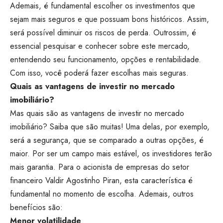
Ademais, é fundamental escolher os investimentos que
sejam mais seguros e que possuam bons históricos. Assim,
será possível diminuir os riscos de perda. Outrossim, é
essencial pesquisar e conhecer sobre este mercado,
entendendo seu funcionamento, opções e rentabilidade.
Com isso, você poderá fazer escolhas mais seguras.
Quais as vantagens de investir no mercado
imobiliário?
Mas quais são as vantagens de investir no mercado
imobiliário? Saiba que são muitas! Uma delas, por exemplo,
será a segurança, que se comparado a outras opções, é
maior. Por ser um campo mais estável, os investidores terão
mais garantia. Para o acionista de empresas do setor
financeiro Valdir Agostinho Piran, esta característica é
fundamental no momento de escolha. Ademais, outros
benefícios são:
Menor volatilidade