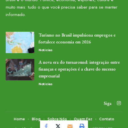
muito mais: tudo o que você precisa saber para se manter
informado.
Turismo no Brasil impulsiona empregos e
fortalece economia em 2026
Noticias
A nova era do turnaround: integração entre
finanças e operações é a chave do sucesso
empresarial
Noticias
Siga
Home
Blog
Sobre Nós
Quem Faz
Contato