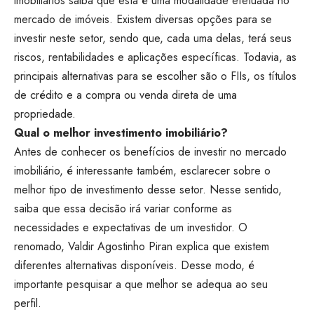
imobiliários saiba que esta é uma modalidade efetuada no
mercado de imóveis. Existem diversas opções para se
investir neste setor, sendo que, cada uma delas, terá seus
riscos, rentabilidades e aplicações específicas. Todavia, as
principais alternativas para se escolher são o FIIs, os títulos
de crédito e a compra ou venda direta de uma
propriedade.
Qual o melhor investimento imobiliário?
Antes de conhecer os benefícios de investir no mercado
imobiliário, é interessante também, esclarecer sobre o
melhor tipo de investimento desse setor. Nesse sentido,
saiba que essa decisão irá variar conforme as
necessidades e expectativas de um investidor. O
renomado, Valdir Agostinho Piran explica que existem
diferentes alternativas disponíveis. Desse modo, é
importante pesquisar a que melhor se adequa ao seu
perfil.