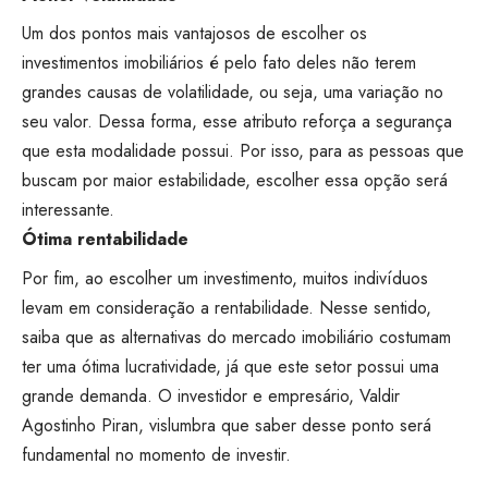
Um dos pontos mais vantajosos de escolher os
investimentos imobiliários é pelo fato deles não terem
grandes causas de volatilidade, ou seja, uma variação no
seu valor. Dessa forma, esse atributo reforça a segurança
que esta modalidade possui. Por isso, para as pessoas que
buscam por maior estabilidade, escolher essa opção será
interessante.
Ótima rentabilidade
Por fim, ao escolher um investimento, muitos indivíduos
levam em consideração a rentabilidade. Nesse sentido,
saiba que as alternativas do mercado imobiliário costumam
ter uma ótima lucratividade, já que este setor possui uma
grande demanda. O investidor e empresário, Valdir
Agostinho Piran, vislumbra que saber desse ponto será
fundamental no momento de investir.