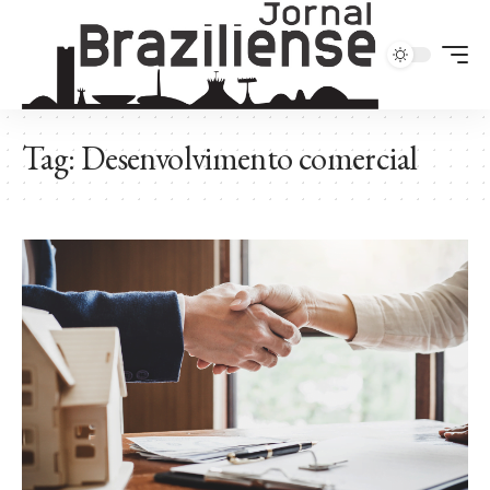
Tag:
Desenvolvimento comercial