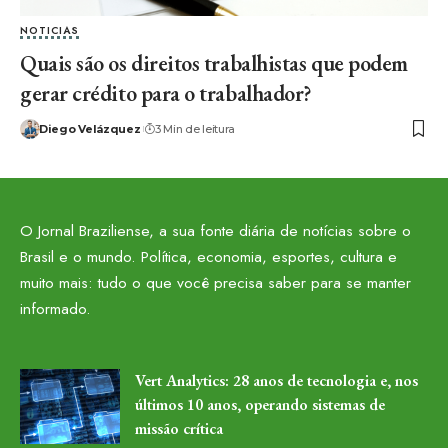
NOTICIAS
Quais são os direitos trabalhistas que podem
gerar crédito para o trabalhador?
Diego Velázquez
3 Min de leitura
O Jornal Braziliense, a sua fonte diária de notícias sobre o
Brasil e o mundo. Política, economia, esportes, cultura e
muito mais: tudo o que você precisa saber para se manter
informado.
Vert Analytics: 28 anos de tecnologia e, nos
últimos 10 anos, operando sistemas de
missão crítica