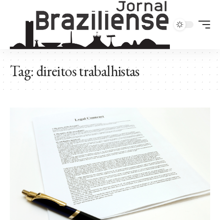
Tag:
direitos trabalhistas