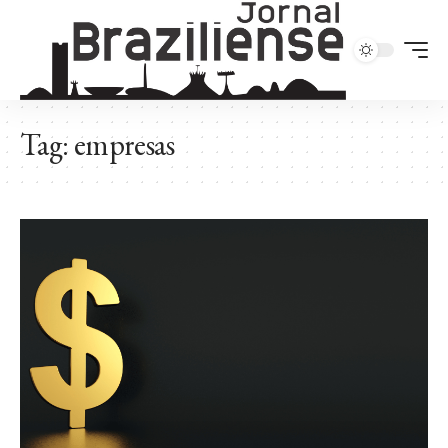
Tag:
empresas