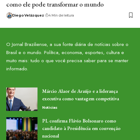
como ele pode transformar o mundo
Diego Velázquez
4 Min de leitura
O Jornal Braziliense, a sua fonte diária de notícias sobre o
Brasil e o mundo. Política, economia, esportes, cultura e
muito mais: tudo o que você precisa saber para se manter
informado.
Márcio Alaor de Araújo e a liderança
executiva como vantagem competitiva
Noticias
PL confirma Flávio Bolsonaro como
candidato à Presidência em convenção
nacional