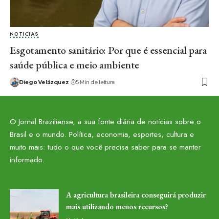
NOTICIAS
Esgotamento sanitário: Por que é essencial para
saúde pública e meio ambiente
Diego Velázquez
5 Min de leitura
O Jornal Braziliense, a sua fonte diária de notícias sobre o
Brasil e o mundo. Política, economia, esportes, cultura e
muito mais: tudo o que você precisa saber para se manter
informado.
A agricultura brasileira conseguirá produzir
mais utilizando menos recursos?