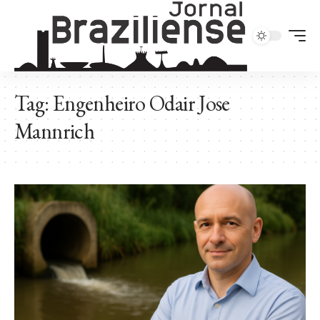
Tag:
Engenheiro Odair Jose
Mannrich