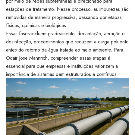
por meio de redes subterrâneas e direcionado para
estações de tratamento. Nesse processo, as impurezas são
removidas de maneira progressiva, passando por etapas
físicas, químicas e biológicas.
Essas fases incluem gradeamento, decantação, aeração e
desinfecção, procedimentos que reduzem a carga poluente
antes do retorno da água tratada ao meio ambiente. Para
Odair Jose Mannrich, compreender essas etapas é
essencial para que empresas e instituições valorizem a
importância de sistemas bem estruturados e contínuos.