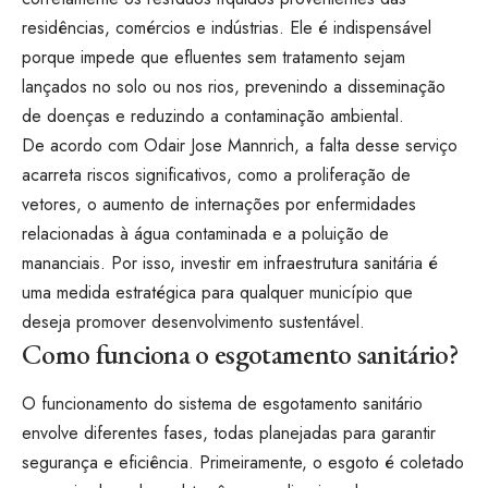
residências, comércios e indústrias. Ele é indispensável
porque impede que efluentes sem tratamento sejam
lançados no solo ou nos rios, prevenindo a disseminação
de doenças e reduzindo a contaminação ambiental.
De acordo com Odair Jose Mannrich, a falta desse serviço
acarreta riscos significativos, como a proliferação de
vetores, o aumento de internações por enfermidades
relacionadas à água contaminada e a poluição de
mananciais. Por isso, investir em infraestrutura sanitária é
uma medida estratégica para qualquer município que
deseja promover desenvolvimento sustentável.
Como funciona o esgotamento sanitário?
O funcionamento do sistema de esgotamento sanitário
envolve diferentes fases, todas planejadas para garantir
segurança e eficiência. Primeiramente, o esgoto é coletado