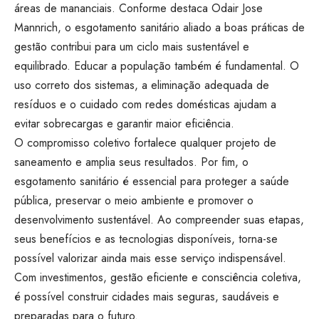
áreas de mananciais. Conforme destaca Odair Jose
Mannrich, o esgotamento sanitário aliado a boas práticas de
gestão contribui para um ciclo mais sustentável e
equilibrado. Educar a população também é fundamental. O
uso correto dos sistemas, a eliminação adequada de
resíduos e o cuidado com redes domésticas ajudam a
evitar sobrecargas e garantir maior eficiência.
O compromisso coletivo fortalece qualquer projeto de
saneamento e amplia seus resultados. Por fim, o
esgotamento sanitário é essencial para proteger a saúde
pública, preservar o meio ambiente e promover o
desenvolvimento sustentável. Ao compreender suas etapas,
seus benefícios e as tecnologias disponíveis, torna-se
possível valorizar ainda mais esse serviço indispensável.
Com investimentos, gestão eficiente e consciência coletiva,
é possível construir cidades mais seguras, saudáveis e
preparadas para o futuro.