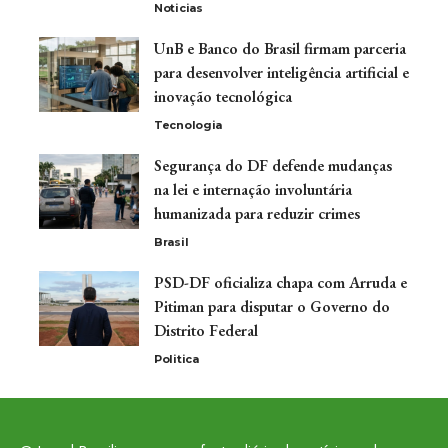
Noticias
UnB e Banco do Brasil firmam parceria
para desenvolver inteligência artificial e
inovação tecnológica
Tecnologia
Segurança do DF defende mudanças
na lei e internação involuntária
humanizada para reduzir crimes
Brasil
PSD-DF oficializa chapa com Arruda e
Pitiman para disputar o Governo do
Distrito Federal
Politica