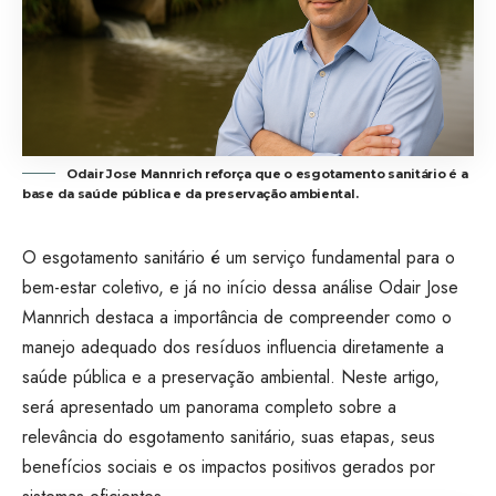
Odair Jose Mannrich reforça que o esgotamento sanitário é a
base da saúde pública e da preservação ambiental.
O esgotamento sanitário é um serviço fundamental para o
bem-estar coletivo, e já no início dessa análise Odair Jose
Mannrich destaca a importância de compreender como o
manejo adequado dos resíduos influencia diretamente a
saúde pública e a preservação ambiental. Neste artigo,
será apresentado um panorama completo sobre a
relevância do esgotamento sanitário, suas etapas, seus
benefícios sociais e os impactos positivos gerados por