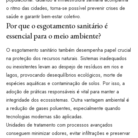
o ritmo das cidades, torna-se possível prevenir crises de
saúde e garantir bem-estar coletivo.
Por que o esgotamento sanitário é
essencial para o meio ambiente?
O esgotamento sanitário também desempenha papel crucial
na proteção dos recursos naturais. Sistemas inadequados
ou inexistentes levam ao despejo de resíduos em rios e
lagos, provocando desequilíbrios ecológicos, morte de
espécies aquáticas e contaminação de solos. Por isso, a
adoção de práticas responsáveis é vital para manter a
integridade dos ecossistemas. Outra vantagem ambiental é
a redução de gases poluentes, especialmente quando
tecnologias modernas são aplicadas.
Unidades de tratamento com processos avançados
conseguem minimizar odores, evitar infiltrações e preservar