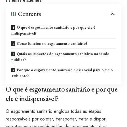
sistemas eficientes.
Contents
O que é esgotamento sanitário e por que ele é
indispensável?
Como funciona o esgotamento sanitário?
Quais os impactos do esgotamento sanitário na saúde
pública?
Por que o esgotamento sanitário é essencial para o meio
ambiente?
O que é esgotamento sanitário e por que
ele é indispensável?
O esgotamento sanitário engloba todas as etapas
responsáveis por coletar, transportar, tratar e dispor
corretamente os resíduos líquidos provenientes das