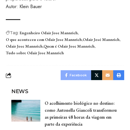
Autor: Klein Bauer
Tag:
Engenheiro Odair Jose Mannrich
O que aconteceu com Odair Jose Mannrich
Odair José Mannrich
Odair Jose Mannrich
Quem é Odair Jose Mannrich
Tudo sobre Odair Jose Mannrich
Facebook
NEWS
O acolhimento biológico no destino:
como Antonella Giancoli transformou
as primeiras 48 horas da viagem em
parte da experiência