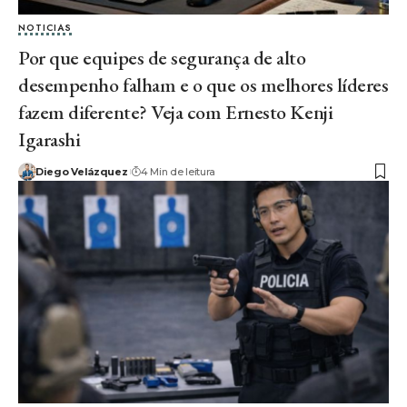
NOTICIAS
Por que equipes de segurança de alto
desempenho falham e o que os melhores líderes
fazem diferente? Veja com Ernesto Kenji
Igarashi
Diego Velázquez
4 Min de leitura