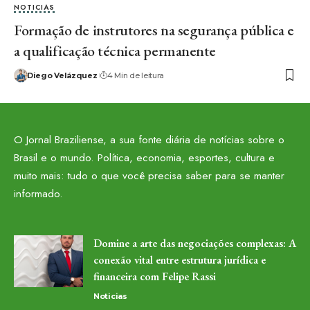
NOTICIAS
Formação de instrutores na segurança pública e
a qualificação técnica permanente
Diego Velázquez
4 Min de leitura
O Jornal Braziliense, a sua fonte diária de notícias sobre o
Brasil e o mundo. Política, economia, esportes, cultura e
muito mais: tudo o que você precisa saber para se manter
informado.
Domine a arte das negociações complexas: A
conexão vital entre estrutura jurídica e
financeira com Felipe Rassi
Noticias