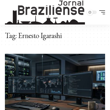
Tag:
Ernesto Igarashi