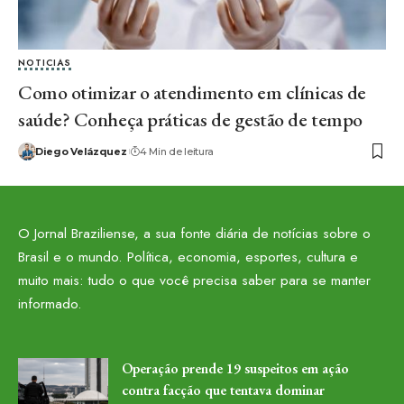
NOTICIAS
Como otimizar o atendimento em clínicas de
saúde? Conheça práticas de gestão de tempo
Diego Velázquez
4 Min de leitura
O Jornal Braziliense, a sua fonte diária de notícias sobre o
Brasil e o mundo. Política, economia, esportes, cultura e
muito mais: tudo o que você precisa saber para se manter
informado.
Operação prende 19 suspeitos em ação
contra facção que tentava dominar