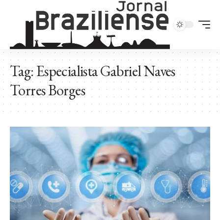
Tag:
Especialista Gabriel Naves
Torres Borges