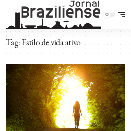
Tag:
Estilo de vida ativo