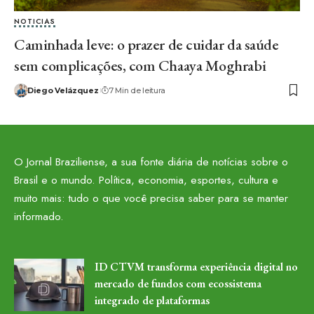
NOTICIAS
Caminhada leve: o prazer de cuidar da saúde
sem complicações, com Chaaya Moghrabi
Diego Velázquez
7 Min de leitura
O Jornal Braziliense, a sua fonte diária de notícias sobre o
Brasil e o mundo. Política, economia, esportes, cultura e
muito mais: tudo o que você precisa saber para se manter
informado.
ID CTVM transforma experiência digital no
mercado de fundos com ecossistema
integrado de plataformas