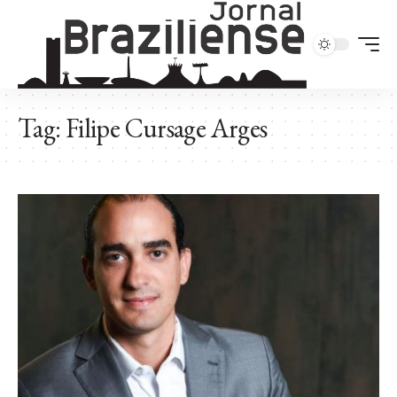
Tag:
Filipe Cursage Arges