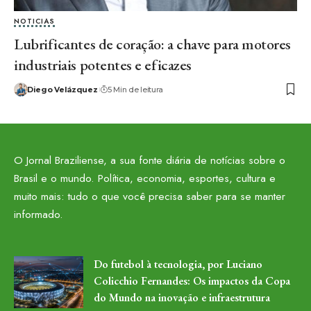
NOTICIAS
Lubrificantes de coração: a chave para motores
industriais potentes e eficazes
Diego Velázquez
5 Min de leitura
O Jornal Braziliense, a sua fonte diária de notícias sobre o
Brasil e o mundo. Política, economia, esportes, cultura e
muito mais: tudo o que você precisa saber para se manter
informado.
Do futebol à tecnologia, por Luciano
Colicchio Fernandes: Os impactos da Copa
do Mundo na inovação e infraestrutura