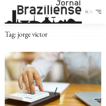
Tag:
jorge victor