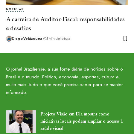
NOTICIAS
A carreira de Auditor-Fiscal: responsabilidades
e desafios
Diego Velázquez
5 Min de leitura
O Jornal Braziliense, a sua fonte diária de notícias sobre o
Brasil e o mundo. Política, economia, esportes, cultura e
muito mais: tudo o que você precisa saber para se manter
informado.
Projeto Visão em Dia mostra como
iniciativas locais podem ampliar o acesso à
saúde visual