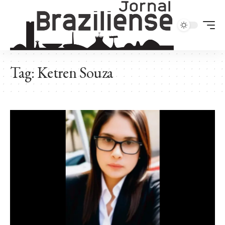
Tag:
Ketren Souza