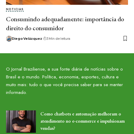
NOTICIAS
Consumindo adequadamente: importância do
direito do consumidor
Diego Velázquez
3 Min de leitura
O Jornal Braziliense, a sua fonte diária de notícias sobre o
Brasil e o mundo. Política, economia, esportes, cultura e
muito mais: tudo o que você precisa saber para se manter
informado.
Como chatbots e automação melhoram o
atendimento no e-commerce e impulsionam
vendas?