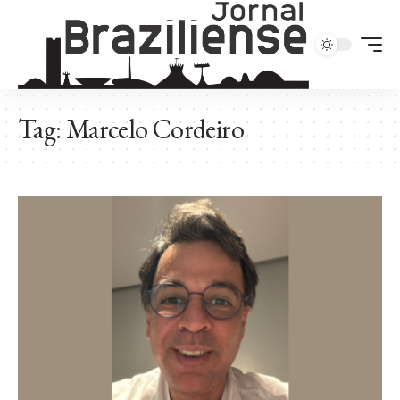
Tag:
Marcelo Cordeiro