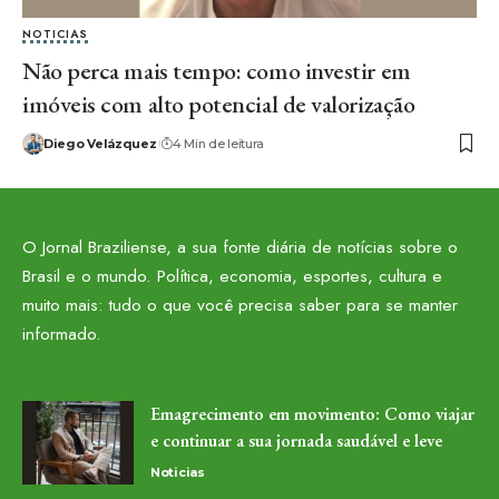
NOTICIAS
Não perca mais tempo: como investir em
imóveis com alto potencial de valorização
Diego Velázquez
4 Min de leitura
O Jornal Braziliense, a sua fonte diária de notícias sobre o
Brasil e o mundo. Política, economia, esportes, cultura e
muito mais: tudo o que você precisa saber para se manter
informado.
Emagrecimento em movimento: Como viajar
e continuar a sua jornada saudável e leve
Noticias