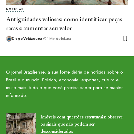
NOTICIAS
Antiguidades valiosas: como identificar peças
raras e aumentar seu valor
Diego Velázquez
4 Min de leitura
O Jornal Braziliense, a sua fonte diária de notícias sobre o
Brasil e o mundo. Política, economia, esportes, cultura e
muito mais: tudo o que você precisa saber para se manter
informado.
Imóveis com questões estruturais: observe
os sinais que não podem ser
desconsiderados