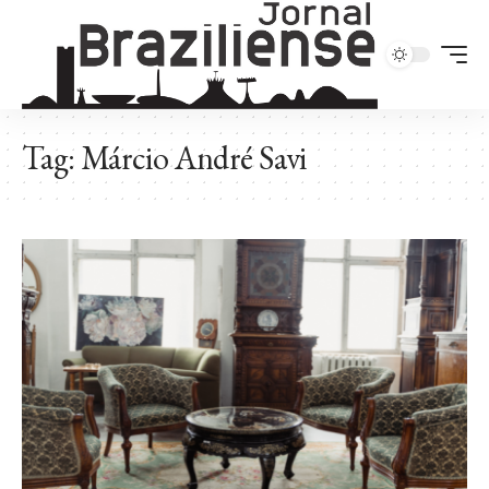
Tag:
Márcio André Savi