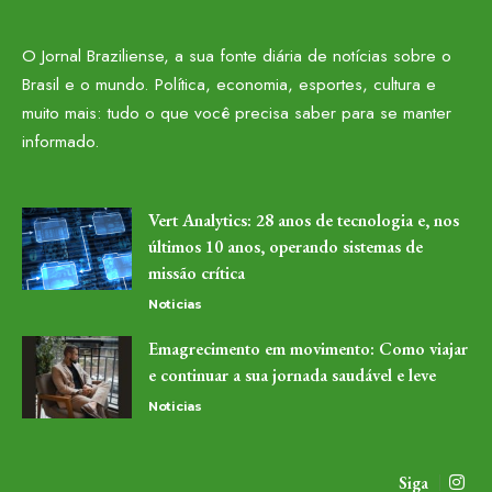
O Jornal Braziliense, a sua fonte diária de notícias sobre o
Brasil e o mundo. Política, economia, esportes, cultura e
muito mais: tudo o que você precisa saber para se manter
informado.
Vert Analytics: 28 anos de tecnologia e, nos
últimos 10 anos, operando sistemas de
missão crítica
Noticias
Emagrecimento em movimento: Como viajar
e continuar a sua jornada saudável e leve
Noticias
Siga