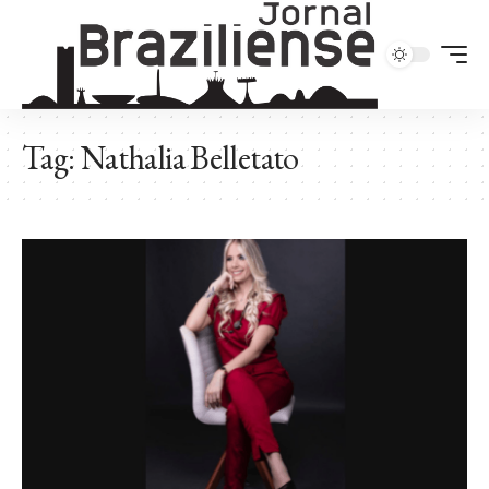
Tag:
Nathalia Belletato