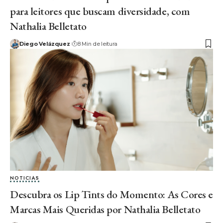
para leitores que buscam diversidade, com
Nathalia Belletato
Diego Velázquez
8 Min de leitura
NOTICIAS
Descubra os Lip Tints do Momento: As Cores e
Marcas Mais Queridas por Nathalia Belletato