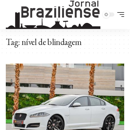
Tag:
nível de blindagem