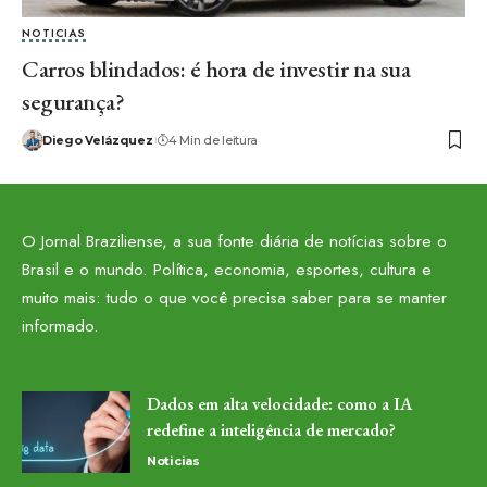
NOTICIAS
Carros blindados: é hora de investir na sua
segurança?
Diego Velázquez
4 Min de leitura
O Jornal Braziliense, a sua fonte diária de notícias sobre o
Brasil e o mundo. Política, economia, esportes, cultura e
muito mais: tudo o que você precisa saber para se manter
informado.
Dados em alta velocidade: como a IA
redefine a inteligência de mercado?
Noticias