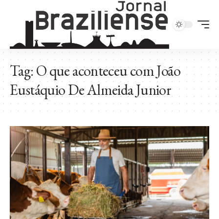
Tag:
O que aconteceu com João
Eustáquio De Almeida Junior