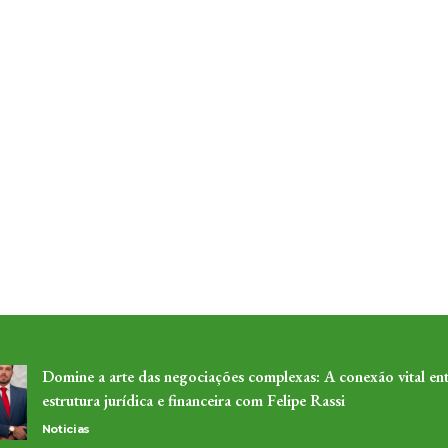
Domine a arte das negociações complexas: A conexão vital ent
estrutura jurídica e financeira com Felipe Rassi
Noticias