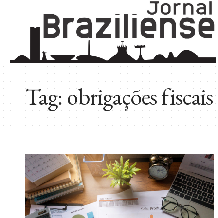
Tag:
obrigações fiscais