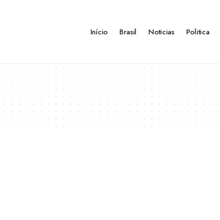
Início
Brasil
Noticias
Politica