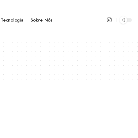
Tecnologia
Sobre Nós