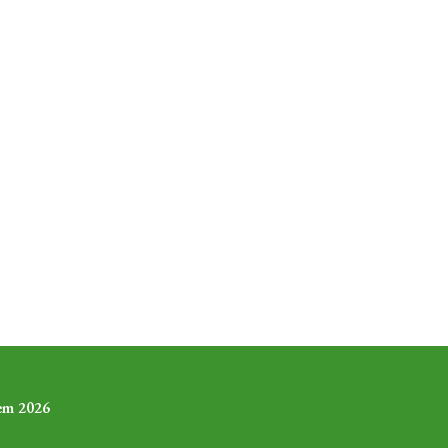
 em 2026