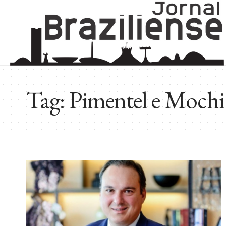
Tag:
Pimentel e Mochi