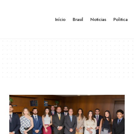
Início
Brasil
Noticias
Politica