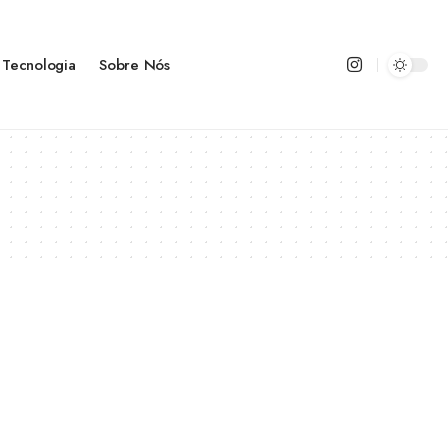
Tecnologia
Sobre Nós