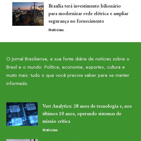
Brasília terá investimento bilionário
para modernizar rede elétrica e ampliar
segurança no fornecimento
Noticias
O Jornal Braziliense, a sua fonte diária de notícias sobre o
Brasil e o mundo. Política, economia, esportes, cultura e
muito mais: tudo o que você precisa saber para se manter
informado.
Vert Analytics: 28 anos de tecnologia e, nos
últimos 10 anos, operando sistemas de
missão crítica
Noticias