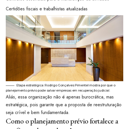
Certidões fiscais e trabalhistas atualizadas
Etapa estratégica: Rodrigo Gonçalves Pimentel mostra por que o
planejamento prévio pode salvar empresas em recuperação judicial.
Aliás, essa organização não é apenas burocrática, mas
estratégica, pois garante que a proposta de reestruturação
seja crível e bem fundamentada.
Como o planejamento prévio fortalece a