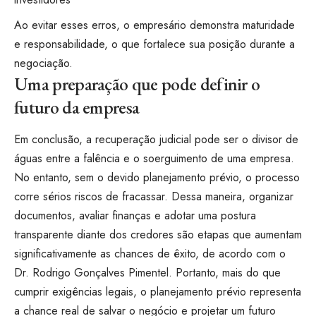
Ao evitar esses erros, o empresário demonstra maturidade
e responsabilidade, o que fortalece sua posição durante a
negociação.
Uma preparação que pode definir o
futuro da empresa
Em conclusão, a recuperação judicial pode ser o divisor de
águas entre a falência e o soerguimento de uma empresa.
No entanto, sem o devido planejamento prévio, o processo
corre sérios riscos de fracassar. Dessa maneira, organizar
documentos, avaliar finanças e adotar uma postura
transparente diante dos credores são etapas que aumentam
significativamente as chances de êxito, de acordo com o
Dr. Rodrigo Gonçalves Pimentel. Portanto, mais do que
cumprir exigências legais, o planejamento prévio representa
a chance real de salvar o negócio e projetar um futuro