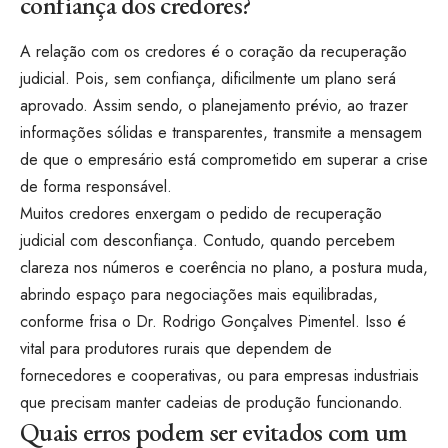
confiança dos credores?
A relação com os credores é o coração da recuperação
judicial. Pois, sem confiança, dificilmente um plano será
aprovado. Assim sendo, o planejamento prévio, ao trazer
informações sólidas e transparentes, transmite a mensagem
de que o empresário está comprometido em superar a crise
de forma responsável.
Muitos credores enxergam o pedido de recuperação
judicial com desconfiança. Contudo, quando percebem
clareza nos números e coerência no plano, a postura muda,
abrindo espaço para negociações mais equilibradas,
conforme frisa o Dr. Rodrigo Gonçalves Pimentel. Isso é
vital para produtores rurais que dependem de
fornecedores e cooperativas, ou para empresas industriais
que precisam manter cadeias de produção funcionando.
Quais erros podem ser evitados com um