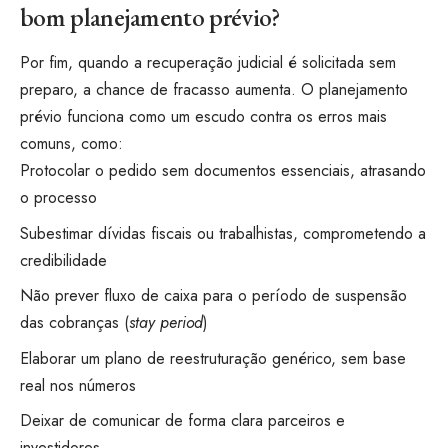
bom planejamento prévio?
Por fim, quando a recuperação judicial é solicitada sem
preparo, a chance de fracasso aumenta. O planejamento
prévio funciona como um escudo contra os erros mais
comuns, como:
Protocolar o pedido sem documentos essenciais, atrasando
o processo
Subestimar dívidas fiscais ou trabalhistas, comprometendo a
credibilidade
Não prever fluxo de caixa para o período de suspensão
das cobranças (
stay period
)
Elaborar um plano de reestruturação genérico, sem base
real nos números
Deixar de comunicar de forma clara parceiros e
investidores