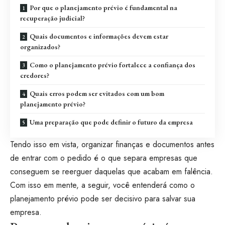
Por que o planejamento prévio é fundamental na
recuperação judicial?
Quais documentos e informações devem estar
organizados?
Como o planejamento prévio fortalece a confiança dos
credores?
Quais erros podem ser evitados com um bom
planejamento prévio?
Uma preparação que pode definir o futuro da empresa
Tendo isso em vista, organizar finanças e documentos antes
de entrar com o pedido é o que separa empresas que
conseguem se reerguer daquelas que acabam em falência.
Com isso em mente, a seguir, você entenderá como o
planejamento prévio pode ser decisivo para salvar sua
empresa.