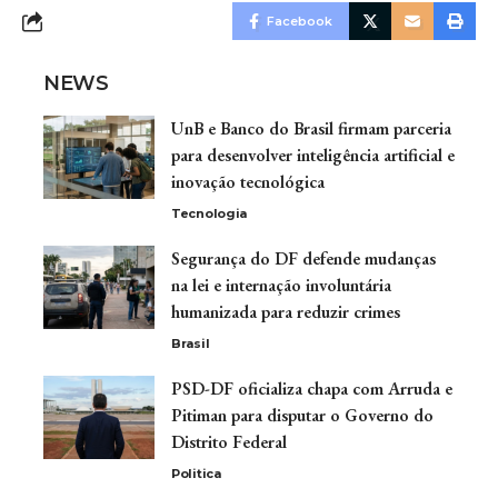
Facebook
NEWS
UnB e Banco do Brasil firmam parceria
para desenvolver inteligência artificial e
inovação tecnológica
Tecnologia
Segurança do DF defende mudanças
na lei e internação involuntária
humanizada para reduzir crimes
Brasil
PSD-DF oficializa chapa com Arruda e
Pitiman para disputar o Governo do
Distrito Federal
Politica