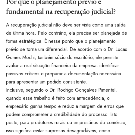
Por que o planejamento prévio é
fundamental na recuperação judicial?
A recuperação judicial não deve ser vista como uma saída
de última hora. Pelo contrário, ela precisa ser planejada de
forma estratégica. É nesse ponto que o planejamento
prévio se torna um diferencial. De acordo com o Dr. Lucas
Gomes Mochi, também sócio do escritório, ele permite
avaliar a real situação financeira da empresa, identificar
passivos críticos e preparar a documentação necessária
para apresentar um pedido consistente.
Inclusive, segundo o Dr. Rodrigo Gonçalves Pimentel,
quando esse trabalho é feito com antecedência, o
empresário ganha tempo e reduz a margem de erros que
podem comprometer a credibilidade do processo. Isto
posto, para produtores rurais ou empresários do comércio,
isso significa evitar surpresas desagradáveis, como