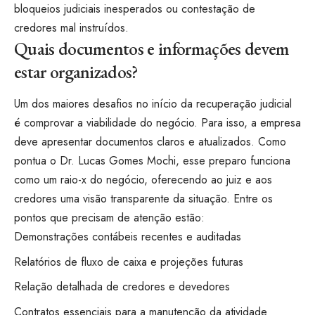
bloqueios judiciais inesperados ou contestação de
credores mal instruídos.
Quais documentos e informações devem
estar organizados?
Um dos maiores desafios no início da recuperação judicial
é comprovar a viabilidade do negócio. Para isso, a empresa
deve apresentar documentos claros e atualizados. Como
pontua o Dr. Lucas Gomes Mochi, esse preparo funciona
como um raio-x do negócio, oferecendo ao juiz e aos
credores uma visão transparente da situação. Entre os
pontos que precisam de atenção estão:
Demonstrações contábeis recentes e auditadas
Relatórios de fluxo de caixa e projeções futuras
Relação detalhada de credores e devedores
Contratos essenciais para a manutenção da atividade