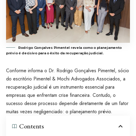
Rodrigo Gonçalves Pimentel revela como o planejamento
prévio é decisivo para o êxito da recuperação judicial.
Conforme informa o Dr. Rodrigo Gonçalves Pimentel, sócio
do escritório Pimentel & Mochi Advogados Associados, a
recuperação judicial é um instrumento essencial para
empresas que enfrentam crise financeira. Contudo, o
sucesso desse processo depende diretamente de um fator
muitas vezes negligenciado: o planejamento prévio.
Contents