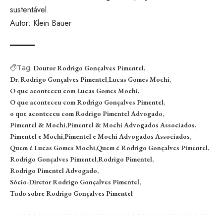
sustentável.
Autor: Klein Bauer
Tag:
Doutor Rodrigo Gonçalves Pimentel
Dr. Rodrigo Gonçalves Pimentel
Lucas Gomes Mochi
O que aconteceu com Lucas Gomes Mochi
O que aconteceu com Rodrigo Gonçalves Pimentel
o que aconteceu com Rodrigo Pimentel Advogado
Pimentel & Mochi
Pimentel & Mochi Advogados Associados
Pimentel e Mochi
Pimentel e Mochi Advogados Associados
Quem é Lucas Gomes Mochi
Quem é Rodrigo Gonçalves Pimentel
Rodrigo Gonçalves Pimentel
Rodrigo Pimentel
Rodrigo Pimentel Advogado
Sócio-Diretor Rodrigo Gonçalves Pimentel
Tudo sobre Rodrigo Gonçalves Pimentel