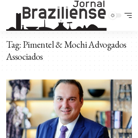
Tag:
Pimentel & Mochi Advogados
Associados