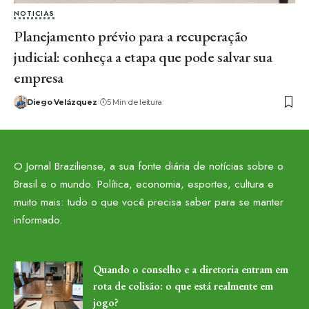
NOTICIAS
Planejamento prévio para a recuperação
judicial: conheça a etapa que pode salvar sua
empresa
Diego Velázquez
5 Min de leitura
O Jornal Braziliense, a sua fonte diária de notícias sobre o
Brasil e o mundo. Política, economia, esportes, cultura e
muito mais: tudo o que você precisa saber para se manter
informado.
Quando o conselho e a diretoria entram em
rota de colisão: o que está realmente em
jogo?