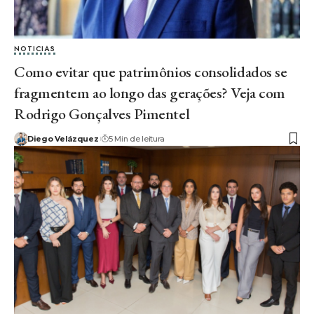
NOTICIAS
Como evitar que patrimônios consolidados se
fragmentem ao longo das gerações? Veja com
Rodrigo Gonçalves Pimentel
Diego Velázquez
5 Min de leitura