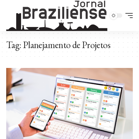
Tag:
Planejamento de Projetos