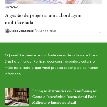
NOTICIAS
A gestão de projetos: uma abordagem
multifacetada
Diego Velázquez
4 Min de leitura
O Jornal Braziliense, a sua fonte diária de notícias sobre o
Brasil e o mundo. Política, economia, esportes, cultura e
muito mais: tudo o que você precisa saber para se manter
informado.
Educação Matemática em Transformação:
Como o Intercâmbio Internacional Pode
Melhorar o Ensino no Brasil