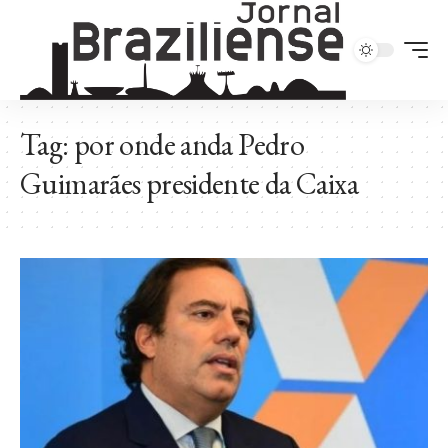
Tag:
por onde anda Pedro
Guimarães presidente da Caixa