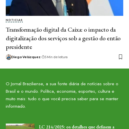
NOTICIAS
Transformação digital da Caixa: o impacto da
digitalização dos serviços sob a gestão do então
presidente
Diego Velázquez
5 Min de leitura
O Jornal Braziliense, a sua fonte diária de notícias sobre o
Brasil e o mundo. Política, economia, esportes, cultura e
muito mais: tudo o que você precisa saber para se manter
informado.
LC 214/2025: os detalhes que definem a