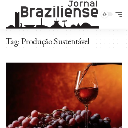
Tag:
Produção Sustentável