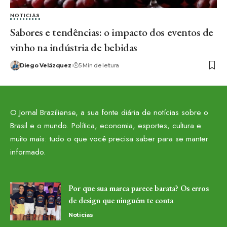
NOTICIAS
Sabores e tendências: o impacto dos eventos de
vinho na indústria de bebidas
Diego Velázquez
5 Min de leitura
O Jornal Braziliense, a sua fonte diária de notícias sobre o
Brasil e o mundo. Política, economia, esportes, cultura e
muito mais: tudo o que você precisa saber para se manter
informado.
Por que sua marca parece barata? Os erros
de design que ninguém te conta
Noticias