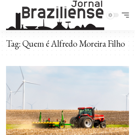
Tag:
Quem é Alfredo Moreira Filho