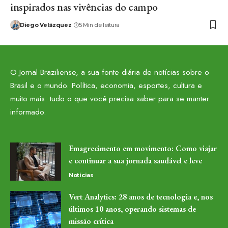
inspirados nas vivências do campo
Diego Velázquez
5 Min de leitura
O Jornal Braziliense, a sua fonte diária de notícias sobre o
Brasil e o mundo. Política, economia, esportes, cultura e
muito mais: tudo o que você precisa saber para se manter
informado.
Emagrecimento em movimento: Como viajar
e continuar a sua jornada saudável e leve
Noticias
Vert Analytics: 28 anos de tecnologia e, nos
últimos 10 anos, operando sistemas de
missão crítica