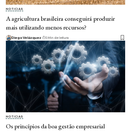
NOTICIAS
A agricultura brasileira conseguirá produzir
mais utilizando menos recursos?
Diego Velázquez
5 Min de leitura
NOTICIAS
Os princípios da boa gestão empresarial