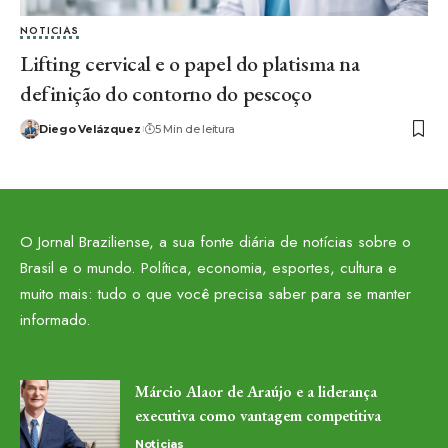
NOTICIAS
Lifting cervical e o papel do platisma na
definição do contorno do pescoço
Diego Velázquez
5 Min de leitura
O Jornal Braziliense, a sua fonte diária de notícias sobre o
Brasil e o mundo. Política, economia, esportes, cultura e
muito mais: tudo o que você precisa saber para se manter
informado.
Márcio Alaor de Araújo e a liderança
executiva como vantagem competitiva
Noticias