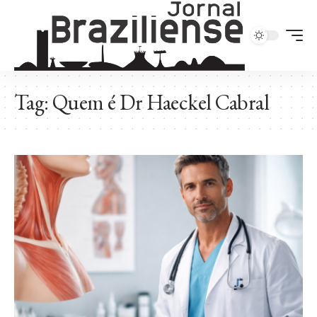
Tag:
Quem é Dr Haeckel Cabral