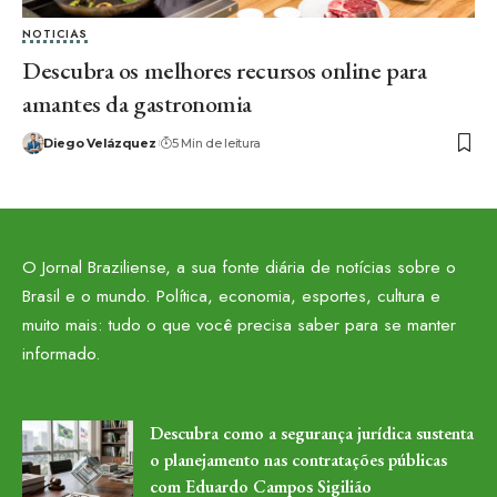
NOTICIAS
Descubra os melhores recursos online para
amantes da gastronomia
Diego Velázquez
5 Min de leitura
O Jornal Braziliense, a sua fonte diária de notícias sobre o
Brasil e o mundo. Política, economia, esportes, cultura e
muito mais: tudo o que você precisa saber para se manter
informado.
Descubra como a segurança jurídica sustenta
o planejamento nas contratações públicas
com Eduardo Campos Sigilião