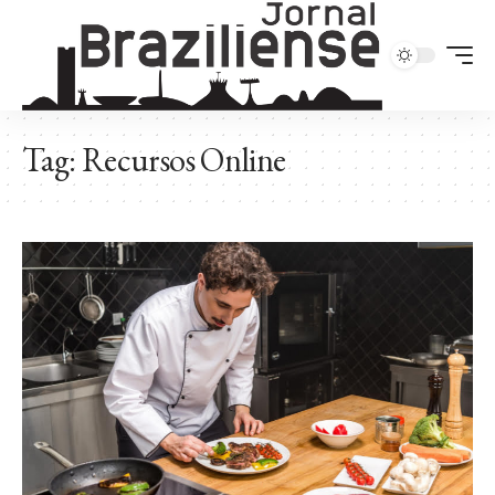
Tag:
Recursos Online