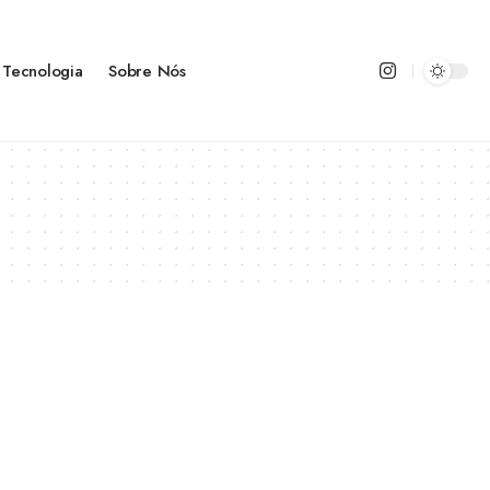
Tecnologia
Sobre Nós