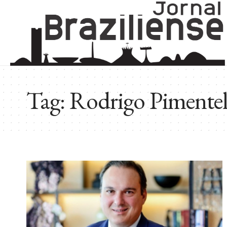
Tag:
Rodrigo Pimente