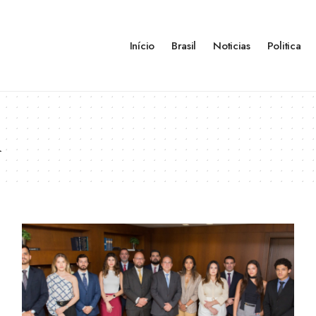
Início
Brasil
Noticias
Politica
l