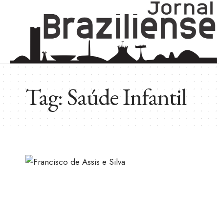
Tag:
Saúde Infantil