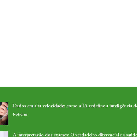
Dados em alta velocidade: como a IA redefine a inteligência 
Noticias
A interpretação dos exames: O verdadeiro diferencial na saúde