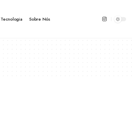
Tecnologia
Sobre Nós