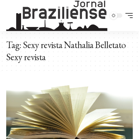
Tag:
Sexy revista Nathalia Belletato
Sexy revista