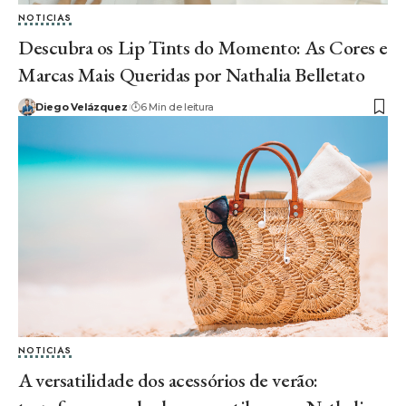
NOTICIAS
Descubra os Lip Tints do Momento: As Cores e
Marcas Mais Queridas por Nathalia Belletato
Diego Velázquez
6 Min de leitura
NOTICIAS
A versatilidade dos acessórios de verão: