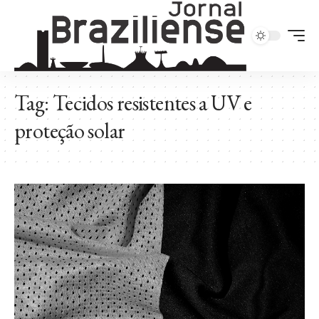
Tag:
Tecidos resistentes a UV e
proteção solar