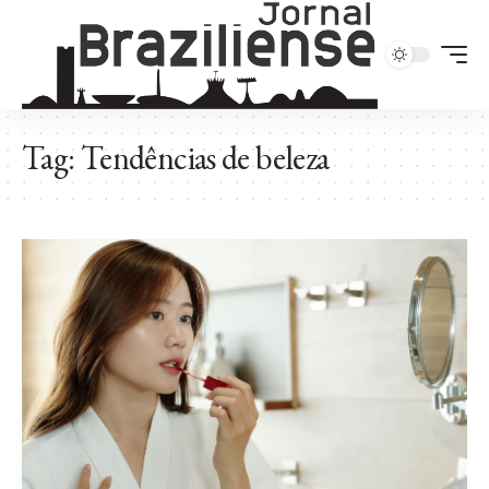
Tag:
Tendências de beleza