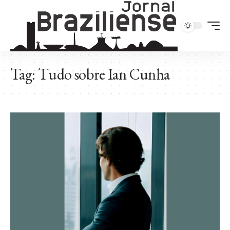
Tag:
Tudo sobre Ian Cunha