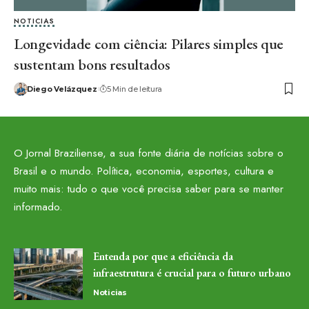
NOTICIAS
Longevidade com ciência: Pilares simples que
sustentam bons resultados
Diego Velázquez
5 Min de leitura
O Jornal Braziliense, a sua fonte diária de notícias sobre o
Brasil e o mundo. Política, economia, esportes, cultura e
muito mais: tudo o que você precisa saber para se manter
informado.
Entenda por que a eficiência da
infraestrutura é crucial para o futuro urbano
Noticias