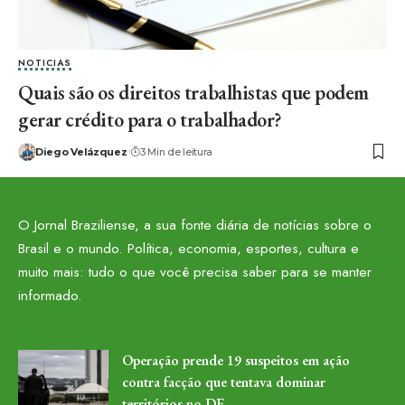
NOTICIAS
Quais são os direitos trabalhistas que podem
gerar crédito para o trabalhador?
Diego Velázquez
3 Min de leitura
O Jornal Braziliense, a sua fonte diária de notícias sobre o
Brasil e o mundo. Política, economia, esportes, cultura e
muito mais: tudo o que você precisa saber para se manter
informado.
Operação prende 19 suspeitos em ação
contra facção que tentava dominar
territórios no DF