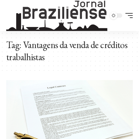
Tag:
Vantagens da venda de créditos
trabalhistas