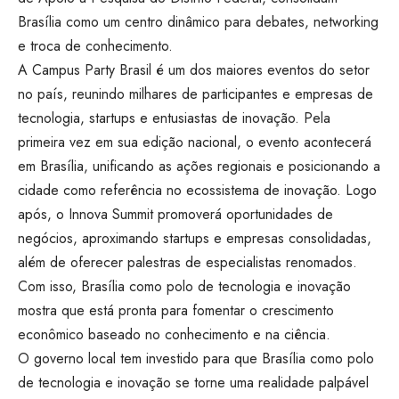
Brasília como um centro dinâmico para debates, networking
e troca de conhecimento.
A Campus Party Brasil é um dos maiores eventos do setor
no país, reunindo milhares de participantes e empresas de
tecnologia, startups e entusiastas de inovação. Pela
primeira vez em sua edição nacional, o evento acontecerá
em Brasília, unificando as ações regionais e posicionando a
cidade como referência no ecossistema de inovação. Logo
após, o Innova Summit promoverá oportunidades de
negócios, aproximando startups e empresas consolidadas,
além de oferecer palestras de especialistas renomados.
Com isso, Brasília como polo de tecnologia e inovação
mostra que está pronta para fomentar o crescimento
econômico baseado no conhecimento e na ciência.
O governo local tem investido para que Brasília como polo
de tecnologia e inovação se torne uma realidade palpável