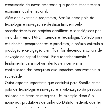
crescimento de novas empresas que podem transformar a
economia local e nacional.
Além dos eventos e programas, Brasília como polo de
tecnologia e inovação se destaca também pelo
reconhecimento de projetos científicos e tecnológicos por
meio do Prêmio FAPDF Ciência e Tecnologia. Voltado para
estudantes, pesquisadores e jornalistas, o prêmio estimula a
produção e divulgação científica, fortalecendo a cultura de
inovação na capital federal. Esse reconhecimento é
fundamental para motivar talentos e incentivar a
continuidade das pesquisas que impactam positivamente a
sociedade.
Outro aspecto importante que contribui para Brasília como
polo de tecnologia e inovação é a valorização da pesquisa
aplicada em áreas estratégicas. Um exemplo disso é o
apoio aos produtores de vinho do Distrito Federal, que têm