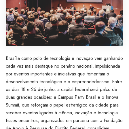
Brasília como polo de tecnologia e inovação vem ganhando
cada vez mais destaque no cenário nacional, impulsionada
por eventos importantes e iniciativas que fomentam o
desenvolvimento tecnológico e o empreendedorismo. Entre
os dias 18 e 26 de junho, a capital federal será palco de
duas grandes ocasiões: a Campus Party Brasil e o Innova
Summit, que reforçam o papel estratégico da cidade para
receber eventos ligados à ciência, inovação e tecnologia.
Esses encontros, organizados em parceria com a Fundação
de Apoio à Pesquisa do Distrito Federal, consolidam