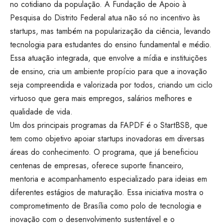
no cotidiano da população. A Fundação de Apoio à
Pesquisa do Distrito Federal atua não só no incentivo às
startups, mas também na popularização da ciência, levando
tecnologia para estudantes do ensino fundamental e médio.
Essa atuação integrada, que envolve a mídia e instituições
de ensino, cria um ambiente propício para que a inovação
seja compreendida e valorizada por todos, criando um ciclo
virtuoso que gera mais empregos, salários melhores e
qualidade de vida.
Um dos principais programas da FAPDF é o StartBSB, que
tem como objetivo apoiar startups inovadoras em diversas
áreas do conhecimento. O programa, que já beneficiou
centenas de empresas, oferece suporte financeiro,
mentoria e acompanhamento especializado para ideias em
diferentes estágios de maturação. Essa iniciativa mostra o
comprometimento de Brasília como polo de tecnologia e
inovação com o desenvolvimento sustentável e o