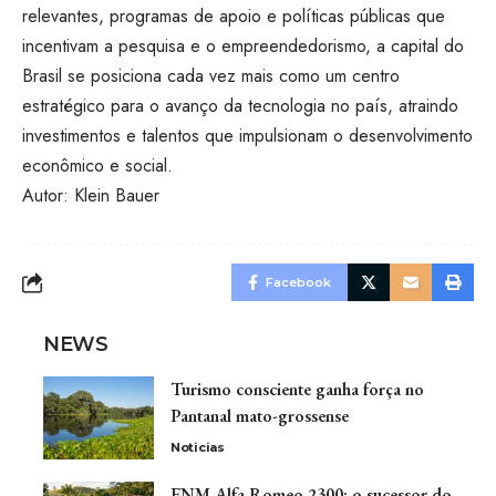
relevantes, programas de apoio e políticas públicas que
incentivam a pesquisa e o empreendedorismo, a capital do
Brasil se posiciona cada vez mais como um centro
estratégico para o avanço da tecnologia no país, atraindo
investimentos e talentos que impulsionam o desenvolvimento
econômico e social.
Autor: Klein Bauer
Facebook
NEWS
Turismo consciente ganha força no
Pantanal mato-grossense
Noticias
FNM Alfa Romeo 2300: o sucessor do