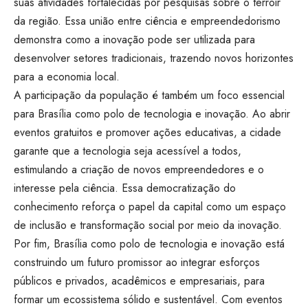
suas atividades fortalecidas por pesquisas sobre o terroir
da região. Essa união entre ciência e empreendedorismo
demonstra como a inovação pode ser utilizada para
desenvolver setores tradicionais, trazendo novos horizontes
para a economia local.
A participação da população é também um foco essencial
para Brasília como polo de tecnologia e inovação. Ao abrir
eventos gratuitos e promover ações educativas, a cidade
garante que a tecnologia seja acessível a todos,
estimulando a criação de novos empreendedores e o
interesse pela ciência. Essa democratização do
conhecimento reforça o papel da capital como um espaço
de inclusão e transformação social por meio da inovação.
Por fim, Brasília como polo de tecnologia e inovação está
construindo um futuro promissor ao integrar esforços
públicos e privados, acadêmicos e empresariais, para
formar um ecossistema sólido e sustentável. Com eventos