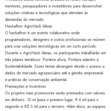
mentores, pesquisadores e investidores para desenvolver
soluções criativas e tecnológicas que atendam às
demandas do mercado.
Hackathon AgroHack Ideias
O hackathon é um evento colaborativo onde
programadores, designers e outros profissionais se reúnem
para criar soluções tecnológicas em um curto período.
Durante o AgroHack Ideias, os participantes trabalharão em
três pilares temáticos: Porteira afora, Porteira adentro e
Sustentabilidade. Esses temas abrangem desde o acesso a
dados do mercado agropecuário até a gestão empresarial
e práticas de conservação ambiental.
Premiações e Incentivos
Os projetos mais promissores serão premiados com valores
em dinheiro: 10 mi lpara o primeiro lugar, R 6 mil para o
segundo e R$ 3 mil para o terceiro. Além disso, as equipes