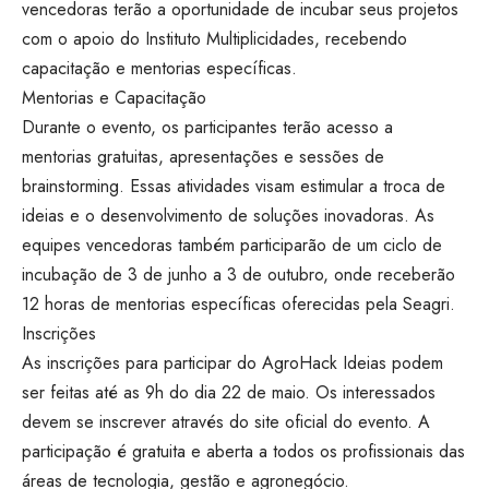
vencedoras terão a oportunidade de incubar seus projetos
com o apoio do Instituto Multiplicidades, recebendo
capacitação e mentorias específicas.
Mentorias e Capacitação
Durante o evento, os participantes terão acesso a
mentorias gratuitas, apresentações e sessões de
brainstorming. Essas atividades visam estimular a troca de
ideias e o desenvolvimento de soluções inovadoras. As
equipes vencedoras também participarão de um ciclo de
incubação de 3 de junho a 3 de outubro, onde receberão
12 horas de mentorias específicas oferecidas pela Seagri.
Inscrições
As inscrições para participar do AgroHack Ideias podem
ser feitas até as 9h do dia 22 de maio. Os interessados
devem se inscrever através do site oficial do evento. A
participação é gratuita e aberta a todos os profissionais das
áreas de tecnologia, gestão e agronegócio.