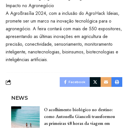
Impacto no Agronegócio
A AgroBrasília 2024, com a inclusão do AgroHack Ideias,
promete ser um marco na inovação tecnológica para o
agronegócio. A feira contará com mais de 550 expositores,
apresentando as últimas inovações em agricultura de
precisão, conectividade, sensoriamento, monitoramento
inteligente, nanotecnologias, bioinsumos, biotecnologias e
inteligências artificiais.
Facebook
NEWS
O acolhimento biológico no destino:
como Antonella Giancoli transformou
as primeiras 48 horas da viagem em