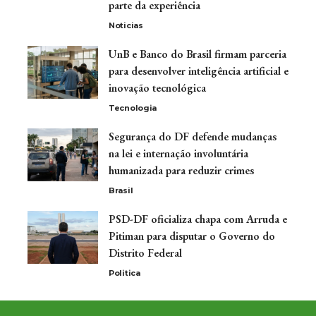
parte da experiência
Noticias
UnB e Banco do Brasil firmam parceria
para desenvolver inteligência artificial e
inovação tecnológica
Tecnologia
Segurança do DF defende mudanças
na lei e internação involuntária
humanizada para reduzir crimes
Brasil
PSD-DF oficializa chapa com Arruda e
Pitiman para disputar o Governo do
Distrito Federal
Politica