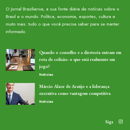
O Jornal Braziliense, a sua fonte diária de notícias sobre o
Brasil e o mundo. Política, economia, esportes, cultura e
muito mais: tudo o que você precisa saber para se manter
informado.
Quando o conselho e a diretoria entram em
rota de colisão: o que está realmente em
jogo?
Noticias
Márcio Alaor de Araújo e a liderança
executiva como vantagem competitiva
Noticias
Siga