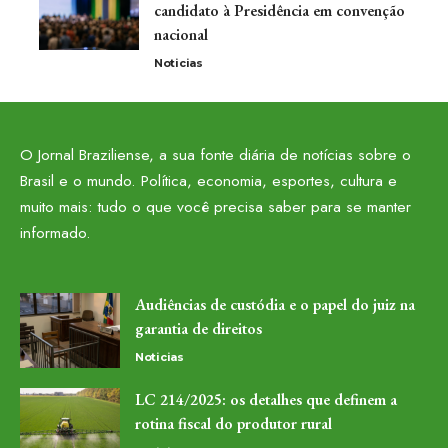
candidato à Presidência em convenção
nacional
Noticias
O Jornal Braziliense, a sua fonte diária de notícias sobre o
Brasil e o mundo. Política, economia, esportes, cultura e
muito mais: tudo o que você precisa saber para se manter
informado.
Audiências de custódia e o papel do juiz na
garantia de direitos
Noticias
LC 214/2025: os detalhes que definem a
rotina fiscal do produtor rural