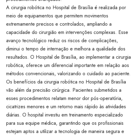
A cirurgia robótica no Hospital de Brasília é realizada por
meio de equipamentos que permitem movimentos
extremamente precisos e controlados, ampliando a
capacidade do cirurgião em intervenções complexas. Esse
avanço tecnológico reduz os riscos de complicações,
diminui o tempo de internação e melhora a qualidade dos
resultados. O Hospital de Brasília, ao implementar a cirurgia
robótica, oferece um diferencial importante em relação aos
métodos convencionais, valorizando o cuidado ao paciente.
Os benefícios da cirurgia robótica no Hospital de Brasília
vão além da precisão cirúrgica. Pacientes submetidos a
esses procedimentos relatam menor dor pós-operatória,
cicatrizes menores e um retorno mais rápido às atividades
diárias. O hospital investiu em treinamento especializado
para sua equipe médica, garantindo que os profissionais
estejam aptos a utilizar a tecnologia de maneira segura e