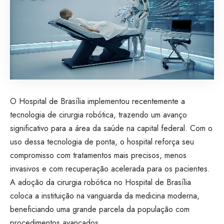
O Hospital de Brasília implementou recentemente a
tecnologia de cirurgia robótica, trazendo um avanço
significativo para a área da saúde na capital federal. Com o
uso dessa tecnologia de ponta, o hospital reforça seu
compromisso com tratamentos mais precisos, menos
invasivos e com recuperação acelerada para os pacientes.
A adoção da cirurgia robótica no Hospital de Brasília
coloca a instituição na vanguarda da medicina moderna,
beneficiando uma grande parcela da população com
procedimentos avançados.