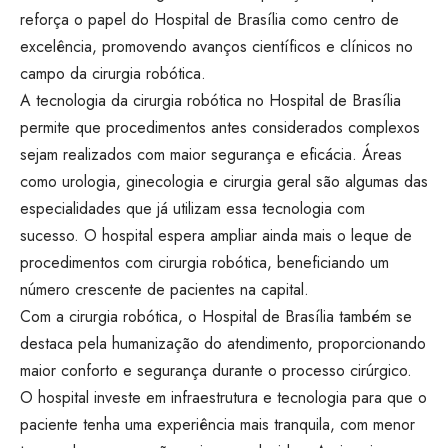
reforça o papel do Hospital de Brasília como centro de
excelência, promovendo avanços científicos e clínicos no
campo da cirurgia robótica.
A tecnologia da cirurgia robótica no Hospital de Brasília
permite que procedimentos antes considerados complexos
sejam realizados com maior segurança e eficácia. Áreas
como urologia, ginecologia e cirurgia geral são algumas das
especialidades que já utilizam essa tecnologia com
sucesso. O hospital espera ampliar ainda mais o leque de
procedimentos com cirurgia robótica, beneficiando um
número crescente de pacientes na capital.
Com a cirurgia robótica, o Hospital de Brasília também se
destaca pela humanização do atendimento, proporcionando
maior conforto e segurança durante o processo cirúrgico.
O hospital investe em infraestrutura e tecnologia para que o
paciente tenha uma experiência mais tranquila, com menor