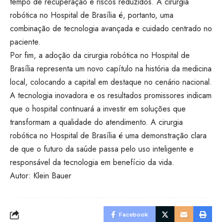
tempo de recuperação e riscos reduzidos. A cirurgia
robótica no Hospital de Brasília é, portanto, uma
combinação de tecnologia avançada e cuidado centrado no
paciente.
Por fim, a adoção da cirurgia robótica no Hospital de
Brasília representa um novo capítulo na história da medicina
local, colocando a capital em destaque no cenário nacional.
A tecnologia inovadora e os resultados promissores indicam
que o hospital continuará a investir em soluções que
transformam a qualidade do atendimento. A cirurgia
robótica no Hospital de Brasília é uma demonstração clara
de que o futuro da saúde passa pelo uso inteligente e
responsável da tecnologia em benefício da vida.
Autor: Klein Bauer
Facebook