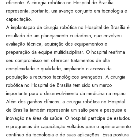
eficiente. A cirurgia robótica no Hospital de Brasília
representa, portanto, um avanço conjunto em tecnologia e
capacitação.
A implantação da cirurgia robótica no Hospital de Brasília é
resultado de um planejamento cuidadoso, que envolveu
avaliação técnica, aquisição dos equipamentos e
preparação da equipe multidisciplinar. O hospital reafirma
seu compromisso em oferecer tratamentos de alta
complexidade e qualidade, ampliando o acesso da
população a recursos tecnológicos avançados. A cirurgia
robótica no Hospital de Brasília tem sido um marco
importante para o desenvolvimento da medicina na região.
Além dos ganhos clínicos, a cirurgia robótica no Hospital
de Brasília também representa um salto para a pesquisa e
inovação na área da saúde. O hospital participa de estudos
e programas de capacitação voltados para o aprimoramento
contínuo da tecnologia e de suas aplicações. Essa postura