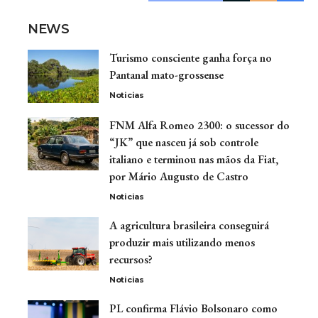
NEWS
Turismo consciente ganha força no
Pantanal mato-grossense
Noticias
FNM Alfa Romeo 2300: o sucessor do
“JK” que nasceu já sob controle
italiano e terminou nas mãos da Fiat,
por Mário Augusto de Castro
Noticias
A agricultura brasileira conseguirá
produzir mais utilizando menos
recursos?
Noticias
PL confirma Flávio Bolsonaro como