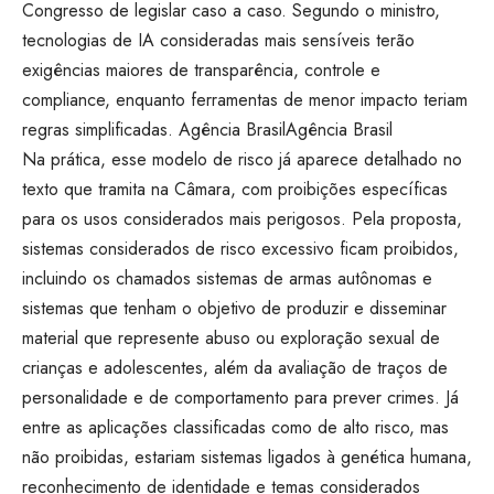
Congresso de legislar caso a caso. Segundo o ministro,
tecnologias de IA consideradas mais sensíveis terão
exigências maiores de transparência, controle e
compliance, enquanto ferramentas de menor impacto teriam
regras simplificadas.
Agência Brasil
Agência Brasil
Na prática, esse modelo de risco já aparece detalhado no
texto que tramita na Câmara, com proibições específicas
para os usos considerados mais perigosos. Pela proposta,
sistemas considerados de risco excessivo ficam proibidos,
incluindo os chamados sistemas de armas autônomas e
sistemas que tenham o objetivo de produzir e disseminar
material que represente abuso ou exploração sexual de
crianças e adolescentes, além da avaliação de traços de
personalidade e de comportamento para prever crimes. Já
entre as aplicações classificadas como de alto risco, mas
não proibidas, estariam sistemas ligados à genética humana,
reconhecimento de identidade e temas considerados