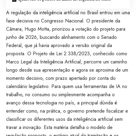
A regulação da inteligência artificial no Brasil entrou em uma
fase decisiva no Congresso Nacional. O presidente da
Câmara, Hugo Motta, priorizou a votação do projeto para
junho de 2026, buscando alinhamento com o Senado
Federal, que já havia aprovado a versão original da
proposta. O Projeto de Lei 2.338/2023, conhecido como
Marco Legal da Inteligência Artificial, percorre um caminho
longo desde sua apresentação e agora se aproxima de um
momento decisivo, com prazo apertado por conta do
calendário legislativo. Para quem usa ferramentas de IA no
trabalho, no consumo ou simplesmente acompanha o
avanço dessa tecnologia no país, a principal dúvida é
entender como, na prática, o governo pretende fiscalizar e
classificar os diferentes usos da inteligência artificial sem
travar a inovação. Esta matéria detalha o modelo de
regulação proposto, o estágio atual da tramitação e os