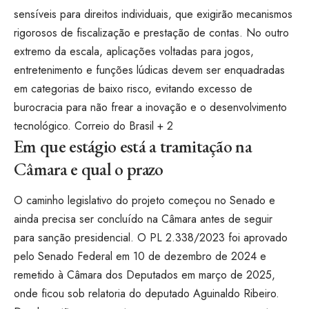
sensíveis para direitos individuais, que exigirão mecanismos
rigorosos de fiscalização e prestação de contas. No outro
extremo da escala, aplicações voltadas para jogos,
entretenimento e funções lúdicas devem ser enquadradas
em categorias de baixo risco, evitando excesso de
burocracia para não frear a inovação e o desenvolvimento
tecnológico.
Correio do Brasil + 2
Em que estágio está a tramitação na
Câmara e qual o prazo
O caminho legislativo do projeto começou no Senado e
ainda precisa ser concluído na Câmara antes de seguir
para sanção presidencial. O PL 2.338/2023 foi aprovado
pelo Senado Federal em 10 de dezembro de 2024 e
remetido à Câmara dos Deputados em março de 2025,
onde ficou sob relatoria do deputado Aguinaldo Ribeiro.