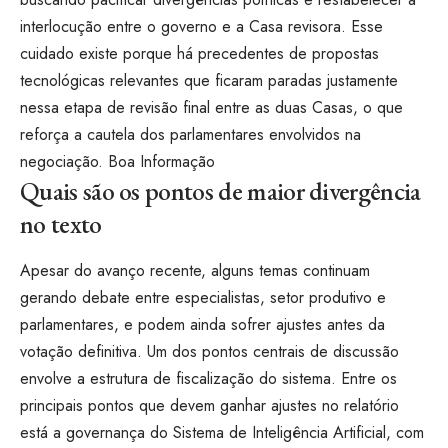
interlocução entre o governo e a Casa revisora. Esse
cuidado existe porque há precedentes de propostas
tecnológicas relevantes que ficaram paradas justamente
nessa etapa de revisão final entre as duas Casas, o que
reforça a cautela dos parlamentares envolvidos na
negociação.
Boa Informação
Quais são os pontos de maior divergência
no texto
Apesar do avanço recente, alguns temas continuam
gerando debate entre especialistas, setor produtivo e
parlamentares, e podem ainda sofrer ajustes antes da
votação definitiva. Um dos pontos centrais de discussão
envolve a estrutura de fiscalização do sistema. Entre os
principais pontos que devem ganhar ajustes no relatório
está a governança do Sistema de Inteligência Artificial, com