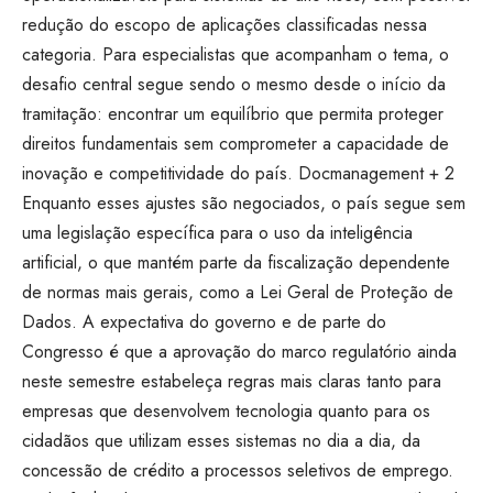
redução do escopo de aplicações classificadas nessa
categoria. Para especialistas que acompanham o tema, o
desafio central segue sendo o mesmo desde o início da
tramitação: encontrar um equilíbrio que permita proteger
direitos fundamentais sem comprometer a capacidade de
inovação e competitividade do país.
Docmanagement + 2
Enquanto esses ajustes são negociados, o país segue sem
uma legislação específica para o uso da inteligência
artificial, o que mantém parte da fiscalização dependente
de normas mais gerais, como a Lei Geral de Proteção de
Dados. A expectativa do governo e de parte do
Congresso é que a aprovação do marco regulatório ainda
neste semestre estabeleça regras mais claras tanto para
empresas que desenvolvem tecnologia quanto para os
cidadãos que utilizam esses sistemas no dia a dia, da
concessão de crédito a processos seletivos de emprego.