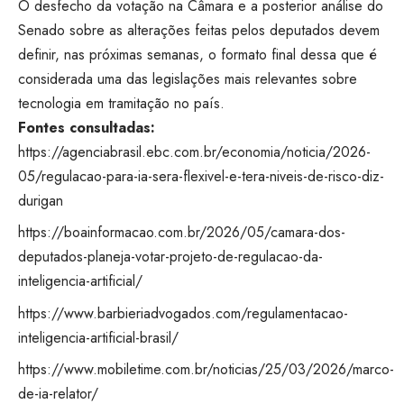
O desfecho da votação na Câmara e a posterior análise do
Senado sobre as alterações feitas pelos deputados devem
definir, nas próximas semanas, o formato final dessa que é
considerada uma das legislações mais relevantes sobre
tecnologia em tramitação no país.
Fontes consultadas:
https://agenciabrasil.ebc.com.br/economia/noticia/2026-
05/regulacao-para-ia-sera-flexivel-e-tera-niveis-de-risco-diz-
durigan
https://boainformacao.com.br/2026/05/camara-dos-
deputados-planeja-votar-projeto-de-regulacao-da-
inteligencia-artificial/
https://www.barbieriadvogados.com/regulamentacao-
inteligencia-artificial-brasil/
https://www.mobiletime.com.br/noticias/25/03/2026/marco-
de-ia-relator/