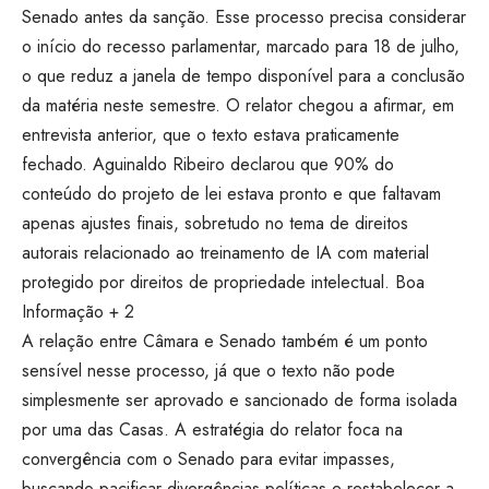
Senado antes da sanção. Esse processo precisa considerar
o início do recesso parlamentar, marcado para 18 de julho,
o que reduz a janela de tempo disponível para a conclusão
da matéria neste semestre. O relator chegou a afirmar, em
entrevista anterior, que o texto estava praticamente
fechado. Aguinaldo Ribeiro declarou que 90% do
conteúdo do projeto de lei estava pronto e que faltavam
apenas ajustes finais, sobretudo no tema de direitos
autorais relacionado ao treinamento de IA com material
protegido por direitos de propriedade intelectual.
Boa
Informação + 2
A relação entre Câmara e Senado também é um ponto
sensível nesse processo, já que o texto não pode
simplesmente ser aprovado e sancionado de forma isolada
por uma das Casas. A estratégia do relator foca na
convergência com o Senado para evitar impasses,
buscando pacificar divergências políticas e restabelecer a