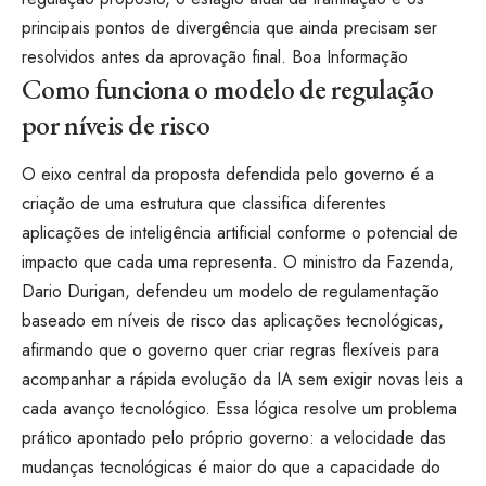
principais pontos de divergência que ainda precisam ser
resolvidos antes da aprovação final.
Boa Informação
Como funciona o modelo de regulação
por níveis de risco
O eixo central da proposta defendida pelo governo é a
criação de uma estrutura que classifica diferentes
aplicações de inteligência artificial conforme o potencial de
impacto que cada uma representa. O ministro da Fazenda,
Dario Durigan, defendeu um modelo de regulamentação
baseado em níveis de risco das aplicações tecnológicas,
afirmando que o governo quer criar regras flexíveis para
acompanhar a rápida evolução da IA sem exigir novas leis a
cada avanço tecnológico. Essa lógica resolve um problema
prático apontado pelo próprio governo: a velocidade das
mudanças tecnológicas é maior do que a capacidade do