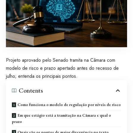
Projeto aprovado pelo Senado tramita na Câmara com
modelo de risco e prazo apertado antes do recesso de
julho; entenda os principais pontos.
Contents
Como funciona o modelo de regulação por níveis de risco
Em que estágio está a tramitação na Câmara e qual o
prazo
Quais são os pontos de maior divergência no texto