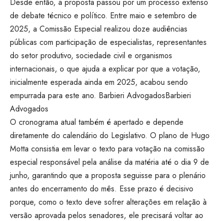
Desde então, a proposta passou por um processo extenso
de debate técnico e político. Entre maio e setembro de
2025, a Comissão Especial realizou doze audiências
públicas com participação de especialistas, representantes
do setor produtivo, sociedade civil e organismos
internacionais, o que ajuda a explicar por que a votação,
inicialmente esperada ainda em 2025, acabou sendo
empurrada para este ano.
Barbieri Advogados
Barbieri
Advogados
O cronograma atual também é apertado e depende
diretamente do calendário do Legislativo. O plano de Hugo
Motta consistia em levar o texto para votação na comissão
especial responsável pela análise da matéria até o dia 9 de
junho, garantindo que a proposta seguisse para o plenário
antes do encerramento do mês. Esse prazo é decisivo
porque, como o texto deve sofrer alterações em relação à
versão aprovada pelos senadores, ele precisará voltar ao