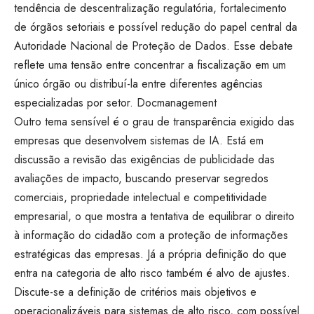
tendência de descentralização regulatória, fortalecimento
de órgãos setoriais e possível redução do papel central da
Autoridade Nacional de Proteção de Dados. Esse debate
reflete uma tensão entre concentrar a fiscalização em um
único órgão ou distribuí-la entre diferentes agências
especializadas por setor.
Docmanagement
Outro tema sensível é o grau de transparência exigido das
empresas que desenvolvem sistemas de IA. Está em
discussão a revisão das exigências de publicidade das
avaliações de impacto, buscando preservar segredos
comerciais, propriedade intelectual e competitividade
empresarial, o que mostra a tentativa de equilibrar o direito
à informação do cidadão com a proteção de informações
estratégicas das empresas. Já a própria definição do que
entra na categoria de alto risco também é alvo de ajustes.
Discute-se a definição de critérios mais objetivos e
operacionalizáveis para sistemas de alto risco, com possível