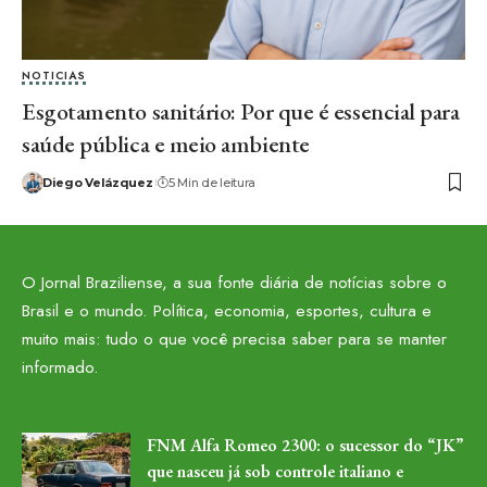
NOTICIAS
Esgotamento sanitário: Por que é essencial para
saúde pública e meio ambiente
Diego Velázquez
5 Min de leitura
O Jornal Braziliense, a sua fonte diária de notícias sobre o
Brasil e o mundo. Política, economia, esportes, cultura e
muito mais: tudo o que você precisa saber para se manter
informado.
FNM Alfa Romeo 2300: o sucessor do “JK”
que nasceu já sob controle italiano e