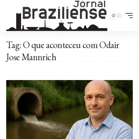
Tag:
O que aconteceu com Odair
Jose Mannrich