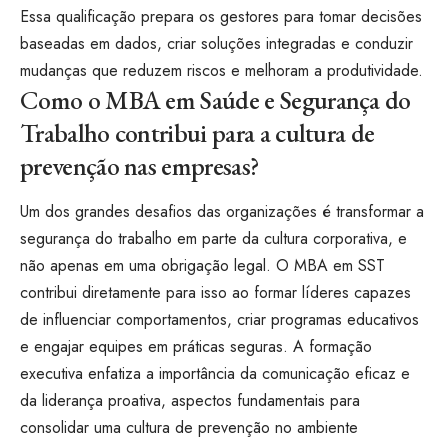
Essa qualificação prepara os gestores para tomar decisões
baseadas em dados, criar soluções integradas e conduzir
mudanças que reduzem riscos e melhoram a produtividade.
Como o MBA em Saúde e Segurança do
Trabalho contribui para a cultura de
prevenção nas empresas?
Um dos grandes desafios das organizações é transformar a
segurança do trabalho em parte da cultura corporativa, e
não apenas em uma obrigação legal. O MBA em SST
contribui diretamente para isso ao formar líderes capazes
de influenciar comportamentos, criar programas educativos
e engajar equipes em práticas seguras. A formação
executiva enfatiza a importância da comunicação eficaz e
da liderança proativa, aspectos fundamentais para
consolidar uma cultura de prevenção no ambiente