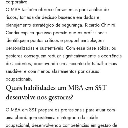
corporativo.
O MBA também oferece ferramentas para análise de
riscos, tomada de decisão baseada em dados e
planejamento estratégico de segurança. Ricardo Chimirri
Candia explica que isso permite que os profissionais
identifiquem pontos críticos e proponham soluções
personalizadas e sustentáveis. Com essa base sólida, os
gestores conseguem reduzir significativamente a ocorrência
de acidentes, promovendo um ambiente de trabalho mais
saudável e com menos afastamentos por causas
ocupacionais.
Quais habilidades um MBA em SST
desenvolve nos gestores?
O MBA em SST prepara os profissionais para atuar com
uma abordagem sistêmica e integrada da saúde
ocupacional, desenvolvendo competências em gestão de