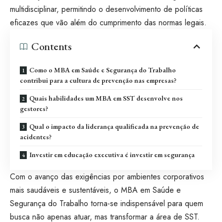
multidisciplinar, permitindo o desenvolvimento de políticas
eficazes que vão além do cumprimento das normas legais.
Contents
Como o MBA em Saúde e Segurança do Trabalho
contribui para a cultura de prevenção nas empresas?
Quais habilidades um MBA em SST desenvolve nos
gestores?
Qual o impacto da liderança qualificada na prevenção de
acidentes?
Investir em educação executiva é investir em segurança
Com o avanço das exigências por ambientes corporativos
mais saudáveis e sustentáveis, o MBA em Saúde e
Segurança do Trabalho torna-se indispensável para quem
busca não apenas atuar, mas transformar a área de SST.