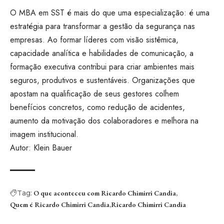
O MBA em SST é mais do que uma especialização: é uma
estratégia para transformar a gestão da segurança nas
empresas. Ao formar líderes com visão sistêmica,
capacidade analítica e habilidades de comunicação, a
formação executiva contribui para criar ambientes mais
seguros, produtivos e sustentáveis. Organizações que
apostam na qualificação de seus gestores colhem
benefícios concretos, como redução de acidentes,
aumento da motivação dos colaboradores e melhora na
imagem institucional.
Autor: Klein Bauer
Tag:
O que aconteceu com Ricardo Chimirri Candia
Quem é Ricardo Chimirri Candia
Ricardo Chimirri Candia