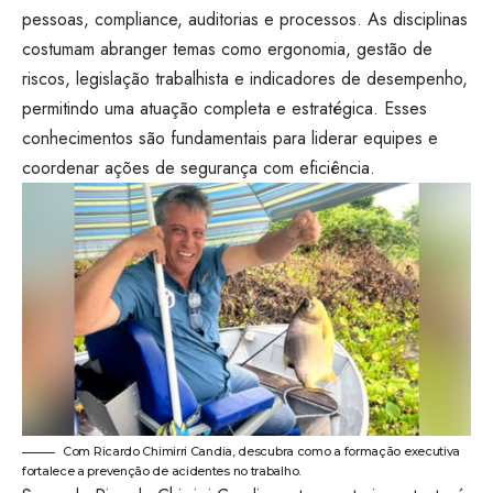
pessoas, compliance, auditorias e processos. As disciplinas
costumam abranger temas como ergonomia, gestão de
riscos, legislação trabalhista e indicadores de desempenho,
permitindo uma atuação completa e estratégica. Esses
conhecimentos são fundamentais para liderar equipes e
coordenar ações de segurança com eficiência.
Com Ricardo Chimirri Candia, descubra como a formação executiva
fortalece a prevenção de acidentes no trabalho.