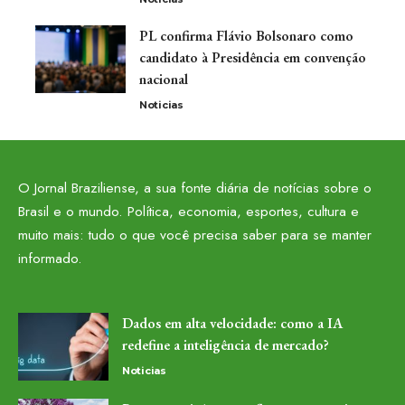
PL confirma Flávio Bolsonaro como
candidato à Presidência em convenção
nacional
Noticias
O Jornal Braziliense, a sua fonte diária de notícias sobre o
Brasil e o mundo. Política, economia, esportes, cultura e
muito mais: tudo o que você precisa saber para se manter
informado.
Dados em alta velocidade: como a IA
redefine a inteligência de mercado?
Noticias