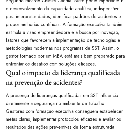
Segundo Ricardo Chimirri Candia, outro ponto importante é
o desenvolvimento da capacidade analítica, indispensável
para interpretar dados, identificar padrões de acidentes e
propor melhorias contínuas. A formação executiva também
estimula a visão empreendedora e a busca por inovação,
fatores que favorecem a implementação de tecnologias e
metodologias modernas nos programas de SST. Assim, o
gestor formado por um MBA está mais bem preparado para
enfrentar os desafios com soluções eficazes.
Qual o impacto da liderança qualificada
na prevenção de acidentes?
A presença de lideranças qualificadas em SST influencia
diretamente a segurança no ambiente de trabalho.
Gestores com formação executiva conseguem estabelecer
metas claras, implementar protocolos eficazes e avaliar os
resultados das ações preventivas de forma estruturada.