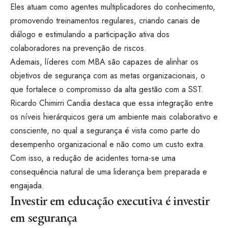
Eles atuam como agentes multiplicadores do conhecimento,
promovendo treinamentos regulares, criando canais de
diálogo e estimulando a participação ativa dos
colaboradores na prevenção de riscos.
Ademais, líderes com MBA são capazes de alinhar os
objetivos de segurança com as metas organizacionais, o
que fortalece o compromisso da alta gestão com a SST.
Ricardo Chimirri Candia destaca que essa integração entre
os níveis hierárquicos gera um ambiente mais colaborativo e
consciente, no qual a segurança é vista como parte do
desempenho organizacional e não como um custo extra.
Com isso, a redução de acidentes torna-se uma
consequência natural de uma liderança bem preparada e
engajada.
Investir em educação executiva é investir
em segurança