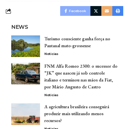
Facebook
NEWS
Turismo consciente ganha força no
Pantanal mato-grossense
Noticias
FNM Alfa Romeo 2300: o sucessor do
“JK” que nasceu já sob controle
italiano e terminou nas mãos da Fiat,
por Mário Augusto de Castro
Noticias
A agricultura brasileira conseguirá
produzir mais utilizando menos
recursos?
Noticias