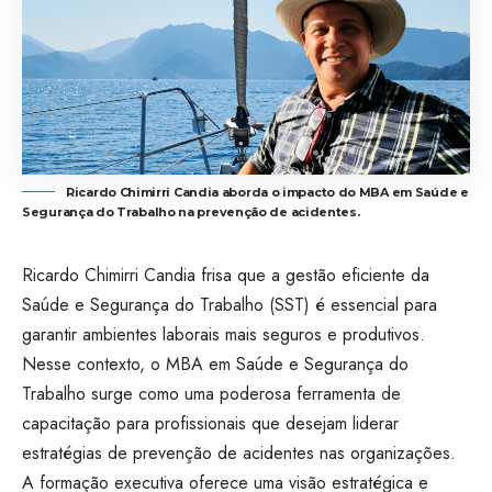
Ricardo Chimirri Candia aborda o impacto do MBA em Saúde e
Segurança do Trabalho na prevenção de acidentes.
Ricardo Chimirri Candia frisa que a gestão eficiente da
Saúde e Segurança do Trabalho (SST) é essencial para
garantir ambientes laborais mais seguros e produtivos.
Nesse contexto, o MBA em Saúde e Segurança do
Trabalho surge como uma poderosa ferramenta de
capacitação para profissionais que desejam liderar
estratégias de prevenção de acidentes nas organizações.
A formação executiva oferece uma visão estratégica e