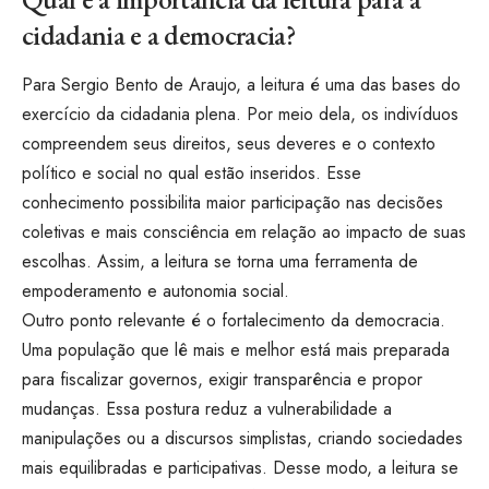
cidadania e a democracia?
Para Sergio Bento de Araujo, a leitura é uma das bases do
exercício da cidadania plena. Por meio dela, os indivíduos
compreendem seus direitos, seus deveres e o contexto
político e social no qual estão inseridos. Esse
conhecimento possibilita maior participação nas decisões
coletivas e mais consciência em relação ao impacto de suas
escolhas. Assim, a leitura se torna uma ferramenta de
empoderamento e autonomia social.
Outro ponto relevante é o fortalecimento da democracia.
Uma população que lê mais e melhor está mais preparada
para fiscalizar governos, exigir transparência e propor
mudanças. Essa postura reduz a vulnerabilidade a
manipulações ou a discursos simplistas, criando sociedades
mais equilibradas e participativas. Desse modo, a leitura se