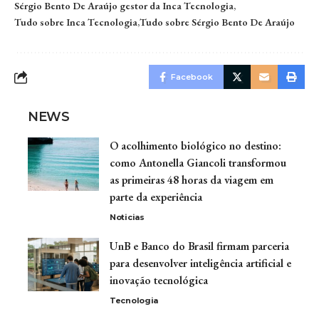
Sérgio Bento De Araújo gestor da Inca Tecnologia
Tudo sobre Inca Tecnologia
Tudo sobre Sérgio Bento De Araújo
Facebook
NEWS
O acolhimento biológico no destino:
como Antonella Giancoli transformou
as primeiras 48 horas da viagem em
parte da experiência
Noticias
UnB e Banco do Brasil firmam parceria
para desenvolver inteligência artificial e
inovação tecnológica
Tecnologia