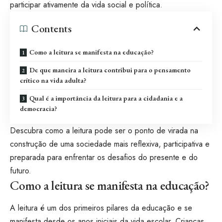
participar ativamente da vida social e política.
Contents
Como a leitura se manifesta na educação?
De que maneira a leitura contribui para o pensamento
crítico na vida adulta?
Qual é a importância da leitura para a cidadania e a
democracia?
Descubra como a leitura pode ser o ponto de virada na
construção de uma sociedade mais reflexiva, participativa e
preparada para enfrentar os desafios do presente e do
futuro.
Como a leitura se manifesta na educação?
A leitura é um dos primeiros pilares da educação e se
manifesta desde os anos iniciais da vida escolar. Crianças