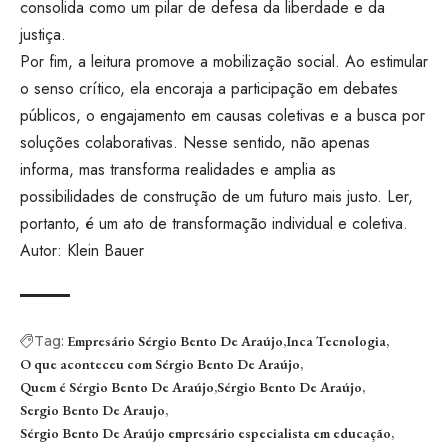
consolida como um pilar de defesa da liberdade e da
justiça.
Por fim, a leitura promove a mobilização social. Ao estimular
o senso crítico, ela encoraja a participação em debates
públicos, o engajamento em causas coletivas e a busca por
soluções colaborativas. Nesse sentido, não apenas
informa, mas transforma realidades e amplia as
possibilidades de construção de um futuro mais justo. Ler,
portanto, é um ato de transformação individual e coletiva.
Autor: Klein Bauer
Tag:
Empresário Sérgio Bento De Araújo
Inca Tecnologia
O que aconteceu com Sérgio Bento De Araújo
Quem é Sérgio Bento De Araújo
Sérgio Bento De Araújo
Sergio Bento De Araujo
Sérgio Bento De Araújo empresário especialista em educação