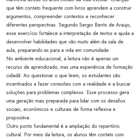
que têm contato frequente com livros aprendem a construir
argumentos, compreender contextos e reconhecer
diferentes perspectivas. Segundo Sergio Bento de Araujo,
esse exercício fortalece a interpretação de textos e ajuda a
desenvolver habilidades que vão muito além da sala de
aula, preparando-as para a vida em comunidade.
No ambiente educacional, a leitura não é apenas um
recurso de aprendizado, mas uma experiência de formação
cidadã. Ao questionar o que leem, os estudantes são
incentivados a fazer conexões com a realidade e a buscar
soluções para problemas complexos. Esse processo gera
uma geração mais preparada para lidar com os desafios
sociais, econômicos e culturais de forma reflexiva e
propositiva.
Outro ponto fundamental é a ampliação do repertório
cultural. Por meio da leitura, os alunos têm contato com