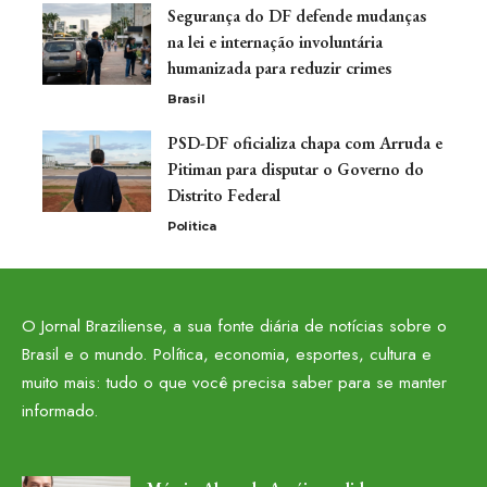
Segurança do DF defende mudanças
na lei e internação involuntária
humanizada para reduzir crimes
Brasil
PSD-DF oficializa chapa com Arruda e
Pitiman para disputar o Governo do
Distrito Federal
Politica
O Jornal Braziliense, a sua fonte diária de notícias sobre o
Brasil e o mundo. Política, economia, esportes, cultura e
muito mais: tudo o que você precisa saber para se manter
informado.