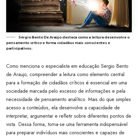
Sérgio Bento De Araújo destaca como a leitura desenvolve o
pensamento crítico e forma cidadãos mais conscientes e
participativos.
Como menciona o especialista em educação Sergio Bento
de Araujo, compreender a leitura como elemento central
para a formação de cidadãos críticos é essencial em uma
sociedade marcada pelo excesso de informações e pela
necessidade de pensamento analítico. Mais do que simples
acesso a conteúdos, ela desenvolve a capacidade de
interpretar, argumentar e refletir sobre diferentes pontos de
vista. Dessa forma, torna-se uma ferramenta indispensável
para preparar indivíduos mais conscientes e capazes de