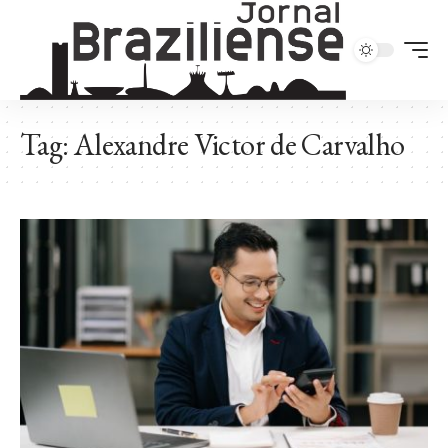
Tag:
Alexandre Victor de Carvalho