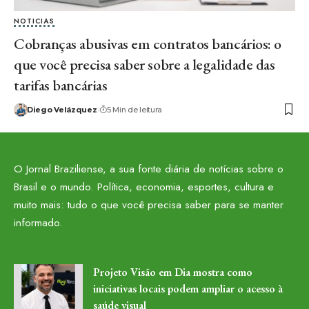
NOTICIAS
Cobranças abusivas em contratos bancários: o
que você precisa saber sobre a legalidade das
tarifas bancárias
Diego Velázquez
5 Min de leitura
O Jornal Braziliense, a sua fonte diária de notícias sobre o
Brasil e o mundo. Política, economia, esportes, cultura e
muito mais: tudo o que você precisa saber para se manter
informado.
Projeto Visão em Dia mostra como
iniciativas locais podem ampliar o acesso à
saúde visual