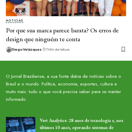
NOTICIAS
Por que sua marca parece barata? Os erros de
design que ninguém te conta
Diego Velázquez
7 Min de leitura
O Jornal Braziliense, a sua fonte diária de notícias sobre o
Brasil e o mundo. Política, economia, esportes, cultura e
muito mais: tudo o que você precisa saber para se manter
informado.
Vert Analytics: 28 anos de tecnologia e, nos
últimos 10 anos, operando sistemas de