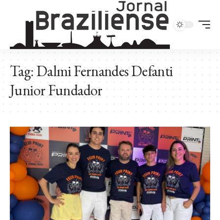
Tag:
Dalmi Fernandes Defanti
Junior Fundador