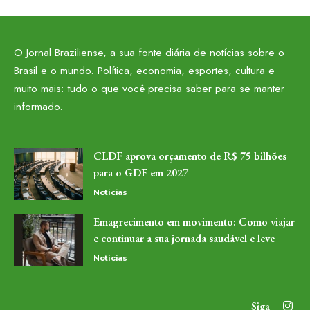
O Jornal Braziliense, a sua fonte diária de notícias sobre o
Brasil e o mundo. Política, economia, esportes, cultura e
muito mais: tudo o que você precisa saber para se manter
informado.
CLDF aprova orçamento de R$ 75 bilhões
para o GDF em 2027
Noticias
Emagrecimento em movimento: Como viajar
e continuar a sua jornada saudável e leve
Noticias
Siga