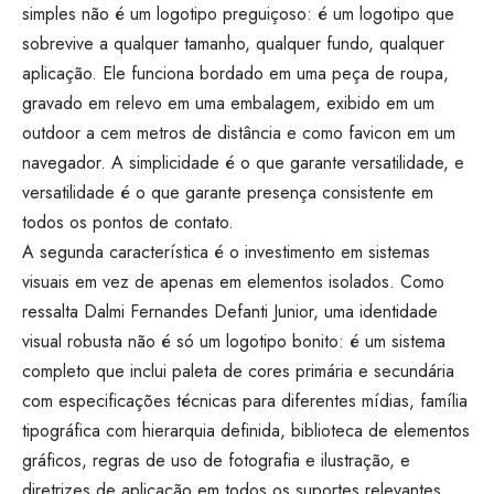
simples não é um logotipo preguiçoso: é um logotipo que
sobrevive a qualquer tamanho, qualquer fundo, qualquer
aplicação. Ele funciona bordado em uma peça de roupa,
gravado em relevo em uma embalagem, exibido em um
outdoor a cem metros de distância e como favicon em um
navegador. A simplicidade é o que garante versatilidade, e
versatilidade é o que garante presença consistente em
todos os pontos de contato.
A segunda característica é o investimento em sistemas
visuais em vez de apenas em elementos isolados. Como
ressalta Dalmi Fernandes Defanti Junior, uma identidade
visual robusta não é só um logotipo bonito: é um sistema
completo que inclui paleta de cores primária e secundária
com especificações técnicas para diferentes mídias, família
tipográfica com hierarquia definida, biblioteca de elementos
gráficos, regras de uso de fotografia e ilustração, e
diretrizes de aplicação em todos os suportes relevantes