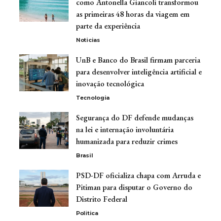
como Antonella Giancoli transformou
as primeiras 48 horas da viagem em
parte da experiência
Noticias
UnB e Banco do Brasil firmam parceria
para desenvolver inteligência artificial e
inovação tecnológica
Tecnologia
Segurança do DF defende mudanças
na lei e internação involuntária
humanizada para reduzir crimes
Brasil
PSD-DF oficializa chapa com Arruda e
Pitiman para disputar o Governo do
Distrito Federal
Politica