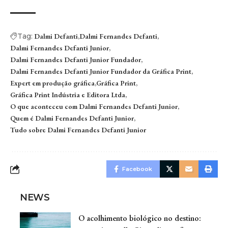
Tag:
Dalmi Defanti
Dalmi Fernandes Defanti
Dalmi Fernandes Defanti Junior
Dalmi Fernandes Defanti Junior Fundador
Dalmi Fernandes Defanti Junior Fundador da Gráfica Print
Expert em produção gráfica
Gráfica Print
Gráfica Print Indústria e Editora Ltda
O que aconteceu com Dalmi Fernandes Defanti Junior
Quem é Dalmi Fernandes Defanti Junior
Tudo sobre Dalmi Fernandes Defanti Junior
Facebook
NEWS
O acolhimento biológico no destino: