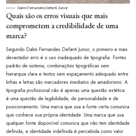
Dalmi Fernandes Defanti Junior
Quais são os erros visuais que mais
comprometem a credibilidade de uma
marca?
Segundo Dalmi Fernandes Defanti Junior, o primeiro e mais
devastador erro é o uso inadequado de tipografia. Fontes
padrão de sistema, combinações tipográficas sem
hierarquia clara e textos sem espaçamento adequado entre
linhas e letras são marcadores imediatos de amadorismo. A
tipografia profissional não é apenas uma questão estética:
é uma questão de legibilidade, de personalidade e de
posicionamento. Uma marca que usa a fonte certa comunica
que conhece sua própria identidade. Uma marca que usa
qualquer fonte disponível comunica que não tem identidade
definida, e identidade indefinida é percebida como valor