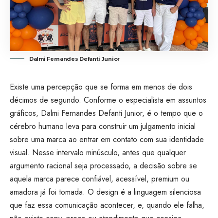
Dalmi Fernandes Defanti Junior
Existe uma percepção que se forma em menos de dois
décimos de segundo. Conforme o especialista em assuntos
gráficos, Dalmi Fernandes Defanti Junior, é o tempo que o
cérebro humano leva para construir um julgamento inicial
sobre uma marca ao entrar em contato com sua identidade
visual. Nesse intervalo minúsculo, antes que qualquer
argumento racional seja processado, a decisão sobre se
aquela marca parece confiável, acessível, premium ou
amadora já foi tomada. O design é a linguagem silenciosa
que faz essa comunicação acontecer, e, quando ele falha,