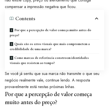
não existe copy, preço ou atendimento que consiga
compensar a impressão negativa que ficou.
Contents
Por que a percepção de valor começa muito antes do
preço?
Quais são os erros visuais que mais comprometem a
credibilidade de uma marca?
Como marcas de referência constroem identidades
visuais que resistem ao tempo?
Se você já sentiu que sua marca não transmite o que seu
negócio realmente vale, continue lendo. A resposta
provavelmente está nestas próximas linhas.
Por que a percepção de valor começa
muito antes do preço?