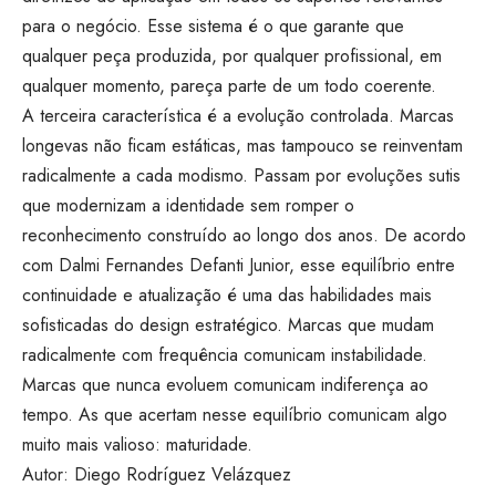
para o negócio. Esse sistema é o que garante que
qualquer peça produzida, por qualquer profissional, em
qualquer momento, pareça parte de um todo coerente.
A terceira característica é a evolução controlada. Marcas
longevas não ficam estáticas, mas tampouco se reinventam
radicalmente a cada modismo. Passam por evoluções sutis
que modernizam a identidade sem romper o
reconhecimento construído ao longo dos anos. De acordo
com Dalmi Fernandes Defanti Junior, esse equilíbrio entre
continuidade e atualização é uma das habilidades mais
sofisticadas do design estratégico. Marcas que mudam
radicalmente com frequência comunicam instabilidade.
Marcas que nunca evoluem comunicam indiferença ao
tempo. As que acertam nesse equilíbrio comunicam algo
muito mais valioso: maturidade.
Autor: Diego Rodríguez Velázquez