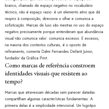
branco, chamado de espaço negativo no vocabulário
técnico, não é espaço vazio: é um elemento ativo que dá
respiro à composição, direciona o olhar e comunica a
sofisticação. Marcas de luxo são mestras no uso do espaço
negativo precisamente porque entenderam que abundância
visual não comunica valor: comunica excesso. E excesso,
na maioria dos contextos culturais, é o oposto de
refinamento, comenta Dalmi Fernandes Defanti Junior,
fundador da Gráfica Print.
Como marcas de referência constroem
identidades visuais que resistem ao
tempo?
Marcas que atravessam décadas sem parecer datadas
compartilham algumas características fundamentais. A
primeira delas é a simplicidade intencional. Um logotipo