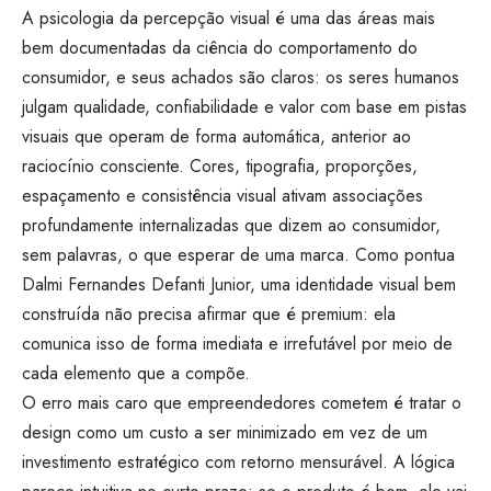
A psicologia da percepção visual é uma das áreas mais
bem documentadas da ciência do comportamento do
consumidor, e seus achados são claros: os seres humanos
julgam qualidade, confiabilidade e valor com base em pistas
visuais que operam de forma automática, anterior ao
raciocínio consciente. Cores, tipografia, proporções,
espaçamento e consistência visual ativam associações
profundamente internalizadas que dizem ao consumidor,
sem palavras, o que esperar de uma marca. Como pontua
Dalmi Fernandes Defanti Junior, uma identidade visual bem
construída não precisa afirmar que é premium: ela
comunica isso de forma imediata e irrefutável por meio de
cada elemento que a compõe.
O erro mais caro que empreendedores cometem é tratar o
design como um custo a ser minimizado em vez de um
investimento estratégico com retorno mensurável. A lógica