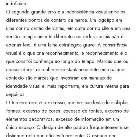
indefinido.
O segundo grande erro é a inconsistência visual entre os
diferentes pontos de contato da marca. Um logotipo em
uma cor no cartão de visitas, em outra cor no site e em uma
versão completamente diferente nas redes sociais não é
apenas feio: é uma falha estratégica grave. A consistência
visual é o que cria reconhecimento, e reconhecimento é o
que constrói confiança ao longo do tempo. Marcas que os
consumidores reconhecem instantaneamente em qualquer
contexto são marcas que investiram em manuais de
identidade visual e, mais importante, em cultura interna para
segui-los.
O terceiro erro é o excesso, que se manifesta de múltiplas
formas: excesso de cores, excesso de fontes, excesso de
elementos decorativos, excesso de informação em um
único espaço. O design de alto padrão frequentemente se
distingue pelo que não está presente. O espaço em